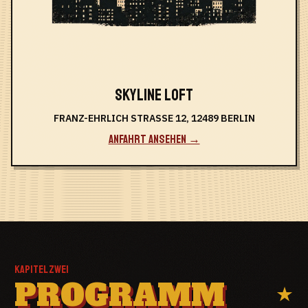
SKYLINE LOFT
FRANZ-EHRLICH STRASSE 12, 12489 BERLIN
ANFAHRT ANSEHEN →
KAPITEL ZWEI
PROGRAMM
★