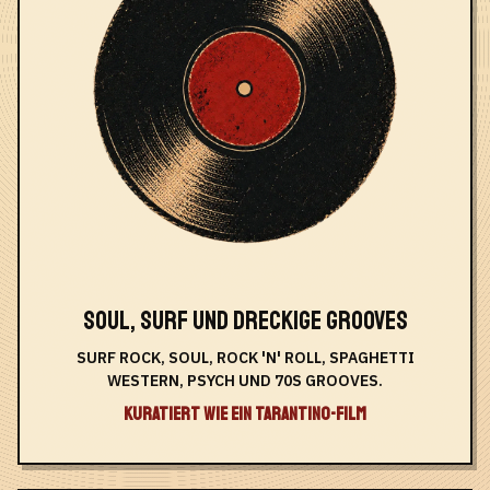
SOUL, SURF UND DRECKIGE GROOVES
SURF ROCK, SOUL, ROCK 'N' ROLL, SPAGHETTI
WESTERN, PSYCH UND 70S GROOVES.
KURATIERT WIE EIN TARANTINO-FILM