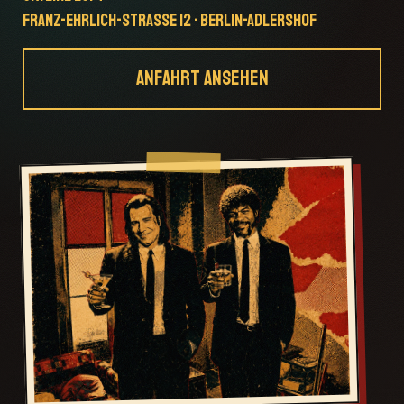
FRANZ-EHRLICH-STRASSE 12 · BERLIN-ADLERSHOF
ANFAHRT ANSEHEN