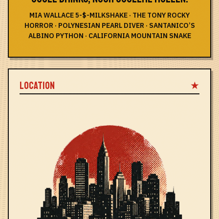
MIA WALLACE 5-$-MILKSHAKE · THE TONY ROCKY
HORROR · POLYNESIAN PEARL DIVER · SANTANICO’S
ALBINO PYTHON · CALIFORNIA MOUNTAIN SNAKE
LOCATION
★