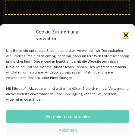
Kommst du alleine?
Cookie-Zustimmung
verwalten
Um Ihnen ein optimales Erlebnis zu bieten, verwenden wir Technologien
Spezielle Wünsche:
wie Cookies. Mit diesen ermöglichen wir, dass unsere Webseite zuverlässig
und sicher läuft. Diese werden benötigt, damit die Website technisch
funktioniert und Sie externe Inhalte lesen können. Des weiteren sammeln
wir Daten, um so unser Angebot zu verbessern. Mehr über unsere
verwendeten Dienste unter Einstellungen.
Mit Klick auf „Akzeptieren und weiter“ erklären Sie sich mit der Verwendung
SENDEN
dieser Dienste einverstanden. Ihre Einwilligung können Sie jederzeit
widerrufen oder ändern.
Akzeptieren und weiter
Ablehnen