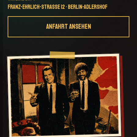
FRANZ-EHRLICH-STRASSE 12 · BERLIN-ADLERSHOF
ANFAHRT ANSEHEN