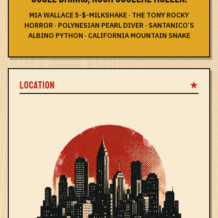
MIA WALLACE 5-$-MILKSHAKE · THE TONY ROCKY
HORROR · POLYNESIAN PEARL DIVER · SANTANICO’S
ALBINO PYTHON · CALIFORNIA MOUNTAIN SNAKE
LOCATION
★