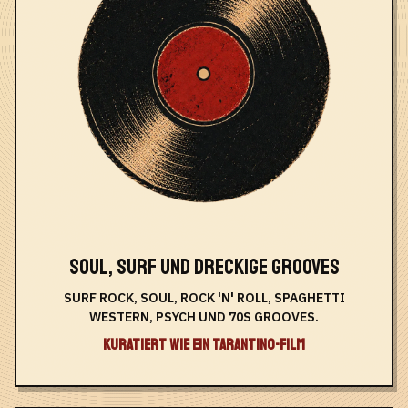
SOUL, SURF UND DRECKIGE GROOVES
SURF ROCK, SOUL, ROCK 'N' ROLL, SPAGHETTI
WESTERN, PSYCH UND 70S GROOVES.
KURATIERT WIE EIN TARANTINO-FILM