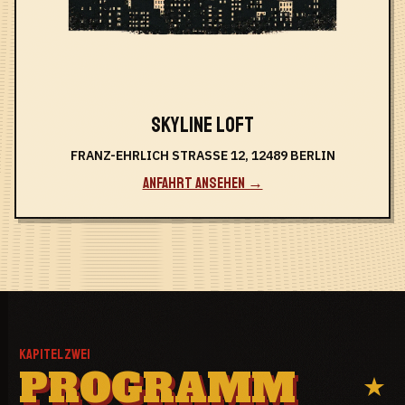
SKYLINE LOFT
FRANZ-EHRLICH STRASSE 12, 12489 BERLIN
ANFAHRT ANSEHEN →
KAPITEL ZWEI
PROGRAMM
★