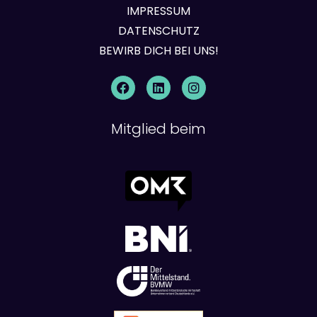
IMPRESSUM
DATENSCHUTZ
BEWIRB DICH BEI UNS!
Mitglied beim