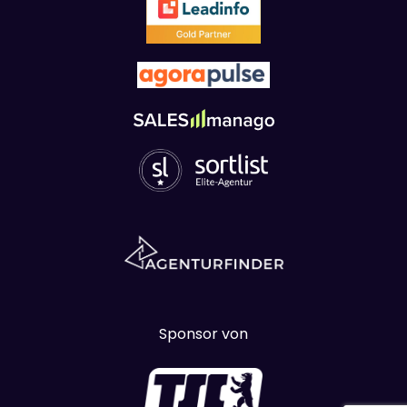
Sponsor von