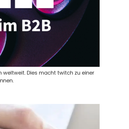
n weltweit. Dies macht twitch zu einer
önnen.