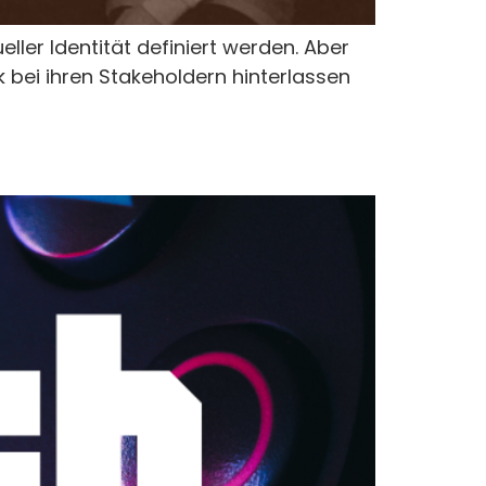
ller Identität definiert werden. Aber
 bei ihren Stakeholdern hinterlassen