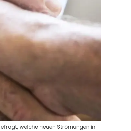
befragt, welche neuen Strömungen in