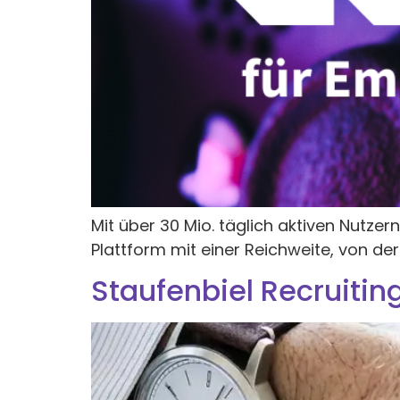
Mit über 30 Mio. täglich aktiven Nutzer
Plattform mit einer Reichweite, von de
Staufenbiel Recruitin