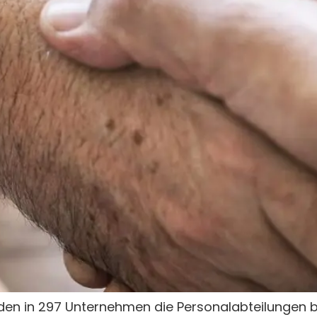
rden in 297 Unternehmen die Personalabteilungen 