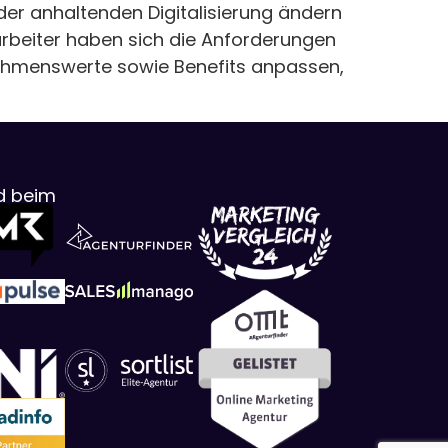
er anhaltenden Digitalisierung ändern
tarbeiter haben sich die Anforderungen
rnehmenswerte sowie Benefits anpassen,
ed beim