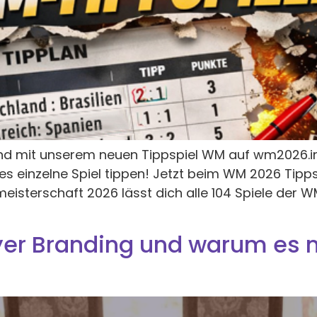
 und mit unserem neuen Tippspiel WM auf wm2026.
es einzelne Spiel tippen! Jetzt beim WM 2026 Tip
meisterschaft 2026 lässt dich alle 104 Spiele der
r Branding und warum es me