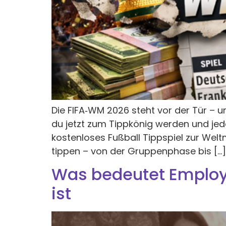
Die FIFA‑WM 2026 steht vor der Tür –
du jetzt zum Tippkönig werden und jed
kostenloses Fußball Tippspiel zur Welt
tippen – von der Gruppenphase bis […]
Was bedeutet Employe
ist