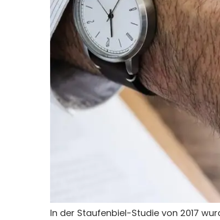
In der Staufenbiel-Studie von 2017 wu