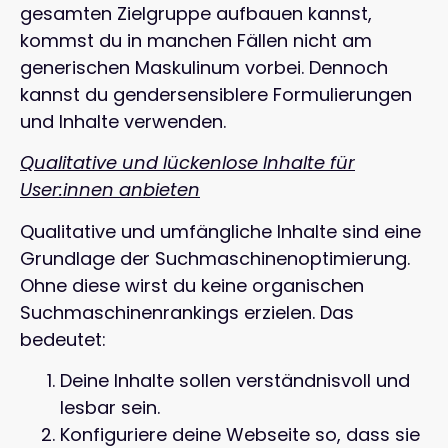
gesamten Zielgruppe aufbauen kannst,
kommst du in manchen Fällen nicht am
generischen Maskulinum vorbei. Dennoch
kannst du gendersensiblere Formulierungen
und Inhalte verwenden.
Qualitative und lückenlose Inhalte für
User:innen anbieten
Qualitative und umfängliche Inhalte sind eine
Grundlage der Suchmaschinenoptimierung.
Ohne diese wirst du keine organischen
Suchmaschinenrankings erzielen. Das
bedeutet:
Deine Inhalte sollen verständnisvoll und
lesbar sein.
Konfiguriere deine Webseite so, dass sie