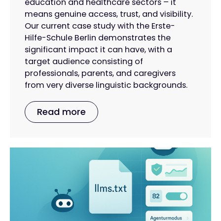
education and healthcare sectors – it
means genuine access, trust, and visibility.
Our current case study with the Erste-
Hilfe-Schule Berlin demonstrates the
significant impact it can have, with a
target audience consisting of
professionals, parents, and caregivers
from very diverse linguistic backgrounds.
Read more