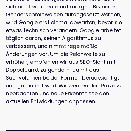
sich nicht von heute auf morgen. Bis neue
Genderschreibweisen durchgesetzt werden,
wird Google erst einmal abwarten, bevor sie
etwas technisch verändern. Google arbeitet
täglich daran, seinen Algorithmus zu
verbessern, und nimmt regelmäßig
Änderungen vor. Um die Reichweite zu
erhöhen, empfehlen wir aus SEO-Sicht mit
Doppelpunkt zu gendern, damit das
Suchvolumen beider Formen berücksichtigt
und garantiert wird. Wir werden den Prozess
beobachten und neue Erkenntnisse den
aktuellen Entwicklungen anpassen.