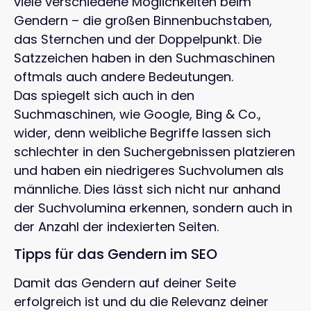
viele verschiedene Möglichkeiten beim
Gendern – die großen Binnenbuchstaben,
das Sternchen und der Doppelpunkt. Die
Satzzeichen haben in den Suchmaschinen
oftmals auch andere Bedeutungen.
Das spiegelt sich auch in den
Suchmaschinen, wie Google, Bing & Co.,
wider, denn weibliche Begriffe lassen sich
schlechter in den Suchergebnissen platzieren
und haben ein niedrigeres Suchvolumen als
männliche. Dies lässt sich nicht nur anhand
der Suchvolumina erkennen, sondern auch in
der Anzahl der indexierten Seiten.
Tipps für das Gendern im SEO
Damit das Gendern auf deiner Seite
erfolgreich ist und du die Relevanz deiner