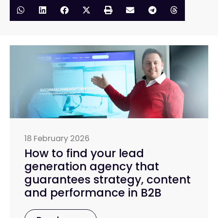
18 February 2026
How to find your lead
generation agency that
guarantees strategy, content
and performance in B2B