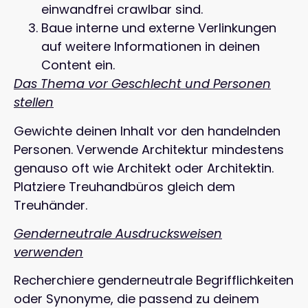
einwandfrei crawlbar sind.
Baue interne und externe Verlinkungen
auf weitere Informationen in deinen
Content ein.
Das Thema vor Geschlecht und Personen
stellen
Gewichte deinen Inhalt vor den handelnden
Personen. Verwende Architektur mindestens
genauso oft wie Architekt oder Architektin.
Platziere Treuhandbüros gleich dem
Treuhänder.
Genderneutrale Ausdrucksweisen
verwenden
Recherchiere genderneutrale Begrifflichkeiten
oder Synonyme, die passend zu deinem