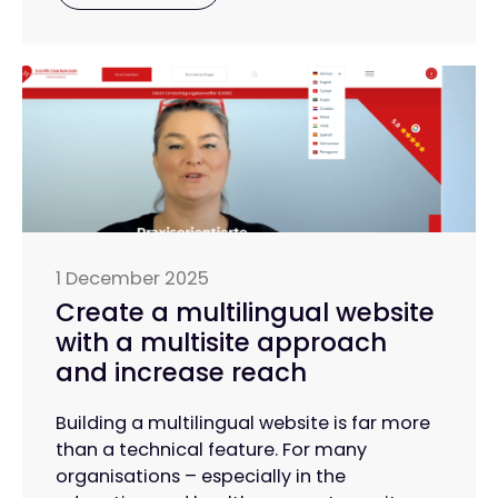
1 December 2025
Create a multilingual website
with a multisite approach
and increase reach
Building a multilingual website is far more
than a technical feature. For many
organisations – especially in the