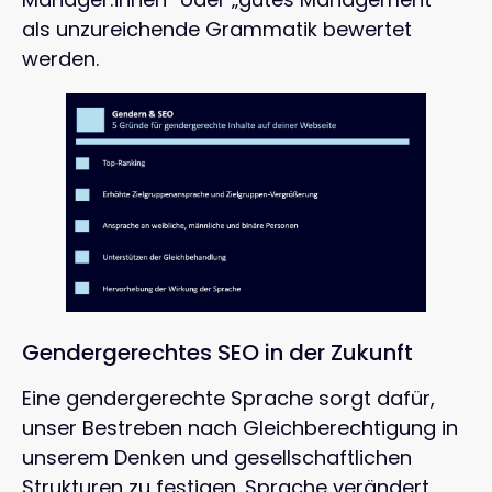
als unzureichende Grammatik bewertet
werden.
Gendergerechtes SEO in der Zukunft
Eine gendergerechte Sprache sorgt dafür,
unser Bestreben nach Gleichberechtigung in
unserem Denken und gesellschaftlichen
Strukturen zu festigen. Sprache verändert