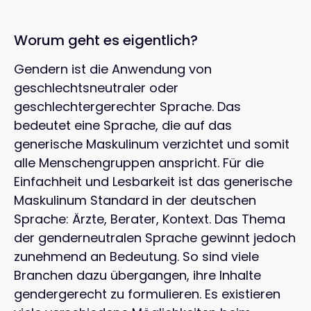
Worum geht es eigentlich?
Gendern ist die Anwendung von
geschlechtsneutraler oder
geschlechtergerechter Sprache. Das
bedeutet eine Sprache, die auf das
generische Maskulinum verzichtet und somit
alle Menschengruppen anspricht. Für die
Einfachheit und Lesbarkeit ist das generische
Maskulinum Standard in der deutschen
Sprache: Ärzte, Berater, Kontext. Das Thema
der genderneutralen Sprache gewinnt jedoch
zunehmend an Bedeutung. So sind viele
Branchen dazu übergangen, ihre Inhalte
gendergerecht zu formulieren. Es existieren