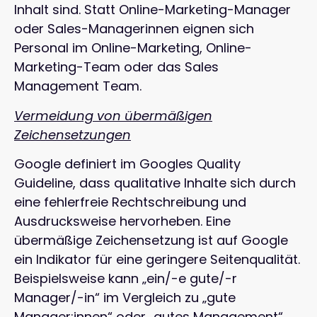
Inhalt sind. Statt Online-Marketing-Manager
oder Sales-Managerinnen eignen sich
Personal im Online-Marketing, Online-
Marketing-Team oder das Sales
Management Team.
Vermeidung von übermäßigen
Zeichensetzungen
Google definiert im Googles Quality
Guideline, dass qualitative Inhalte sich durch
eine fehlerfreie Rechtschreibung und
Ausdrucksweise hervorheben. Eine
übermäßige Zeichensetzung ist auf Google
ein Indikator für eine geringere Seitenqualität.
Beispielsweise kann „ein/-e gute/-r
Manager/-in“ im Vergleich zu „gute
Manager:innen“ oder „gutes Management“