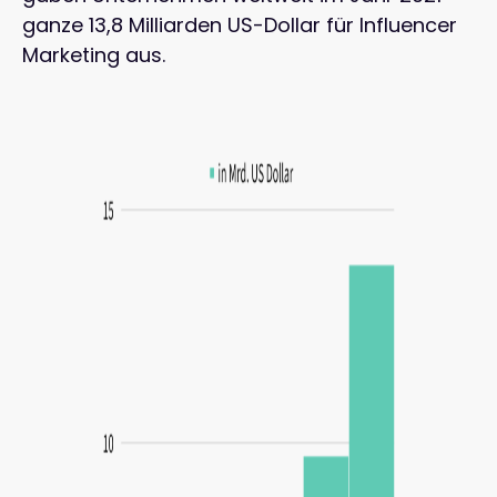
ganze 13,8 Milliarden US-Dollar für Influencer
Marketing aus.