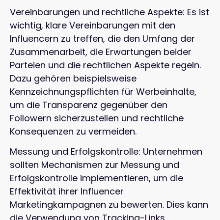
Vereinbarungen und rechtliche Aspekte: Es ist
wichtig, klare Vereinbarungen mit den
Influencern zu treffen, die den Umfang der
Zusammenarbeit, die Erwartungen beider
Parteien und die rechtlichen Aspekte regeln.
Dazu gehören beispielsweise
Kennzeichnungspflichten für Werbeinhalte,
um die Transparenz gegenüber den
Followern sicherzustellen und rechtliche
Konsequenzen zu vermeiden.
Messung und Erfolgskontrolle: Unternehmen
sollten Mechanismen zur Messung und
Erfolgskontrolle implementieren, um die
Effektivität ihrer Influencer
Marketingkampagnen zu bewerten. Dies kann
die Verwendung von Tracking-Links,