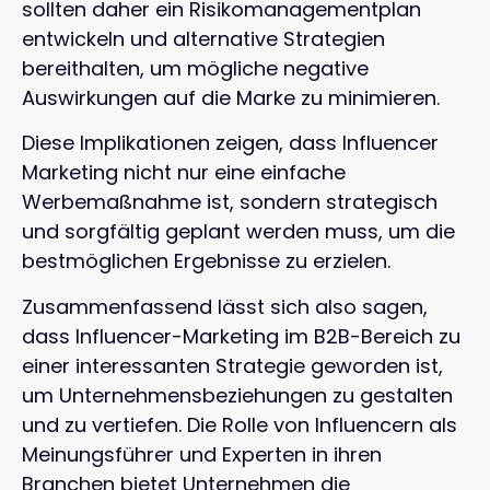
sollten daher ein Risikomanagementplan
entwickeln und alternative Strategien
bereithalten, um mögliche negative
Auswirkungen auf die Marke zu minimieren.
Diese Implikationen zeigen, dass Influencer
Marketing nicht nur eine einfache
Werbemaßnahme ist, sondern strategisch
und sorgfältig geplant werden muss, um die
bestmöglichen Ergebnisse zu erzielen.
Zusammenfassend lässt sich also sagen,
dass Influencer-Marketing im B2B-Bereich zu
einer interessanten Strategie geworden ist,
um Unternehmensbeziehungen zu gestalten
und zu vertiefen. Die Rolle von Influencern als
Meinungsführer und Experten in ihren
Branchen bietet Unternehmen die