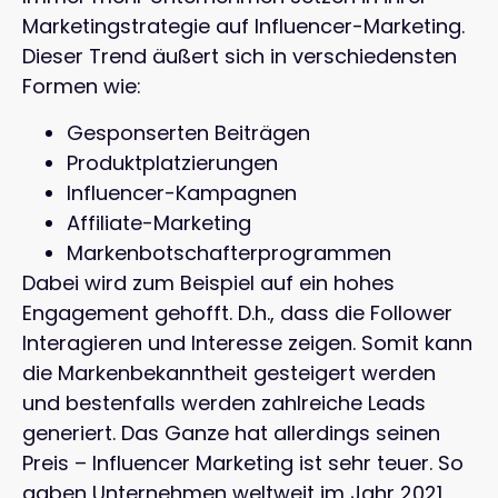
Marketingstrategie auf Influencer-Marketing.
Dieser Trend äußert sich in verschiedensten
Formen wie:
Gesponserten Beiträgen
Produktplatzierungen
Influencer-Kampagnen
Affiliate-Marketing
Markenbotschafterprogrammen
Dabei wird zum Beispiel auf ein hohes
Engagement gehofft. D.h., dass die Follower
Interagieren und Interesse zeigen. Somit kann
die Markenbekanntheit gesteigert werden
und bestenfalls werden zahlreiche Leads
generiert. Das Ganze hat allerdings seinen
Preis – Influencer Marketing ist sehr teuer. So
gaben Unternehmen weltweit im Jahr 2021