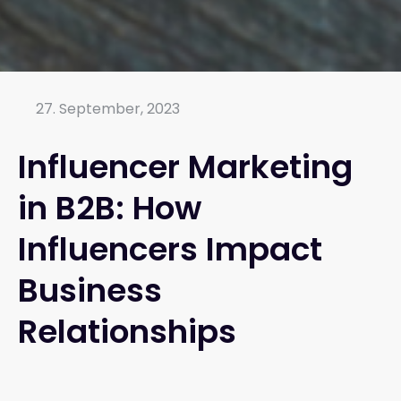
27. September, 2023
Influencer Marketing
in B2B: How
Influencers Impact
Business
Relationships