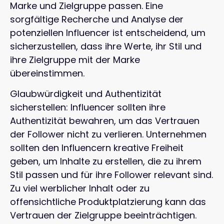
Marke und Zielgruppe passen. Eine
sorgfältige Recherche und Analyse der
potenziellen Influencer ist entscheidend, um
sicherzustellen, dass ihre Werte, ihr Stil und
ihre Zielgruppe mit der Marke
übereinstimmen.
Glaubwürdigkeit und Authentizität
sicherstellen: Influencer sollten ihre
Authentizität bewahren, um das Vertrauen
der Follower nicht zu verlieren. Unternehmen
sollten den Influencern kreative Freiheit
geben, um Inhalte zu erstellen, die zu ihrem
Stil passen und für ihre Follower relevant sind.
Zu viel werblicher Inhalt oder zu
offensichtliche Produktplatzierung kann das
Vertrauen der Zielgruppe beeinträchtigen.