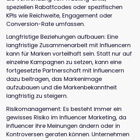
speziellen Rabattcodes oder spezifischen
KPIs wie Reichweite, Engagement oder
Conversion-Rate umfassen.
Langfristige Beziehungen aufbauen: Eine
langfristige Zusammenarbeit mit Influencern
kann für Marken vorteilhaft sein. Statt nur auf
einzelne Kampagnen zu setzen, kann eine
fortgesetzte Partnerschaft mit Influencern
dazu beitragen, das Markenimage
aufzubauen und die Markenbekanntheit
langfristig zu steigern.
Risikomanagement: Es besteht immer ein
gewisses Risiko im Influencer Marketing, da
Influencer ihre Meinungen ändern oder in
Kontroversen geraten können. Unternehmen