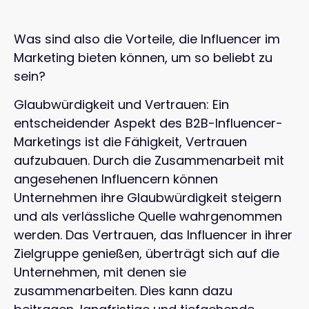
Was sind also die Vorteile, die Influencer im
Marketing bieten können, um so beliebt zu
sein?
Glaubwürdigkeit und Vertrauen: Ein
entscheidender Aspekt des B2B-Influencer-
Marketings ist die Fähigkeit, Vertrauen
aufzubauen. Durch die Zusammenarbeit mit
angesehenen Influencern können
Unternehmen ihre Glaubwürdigkeit steigern
und als verlässliche Quelle wahrgenommen
werden. Das Vertrauen, das Influencer in ihrer
Zielgruppe genießen, überträgt sich auf die
Unternehmen, mit denen sie
zusammenarbeiten. Dies kann dazu