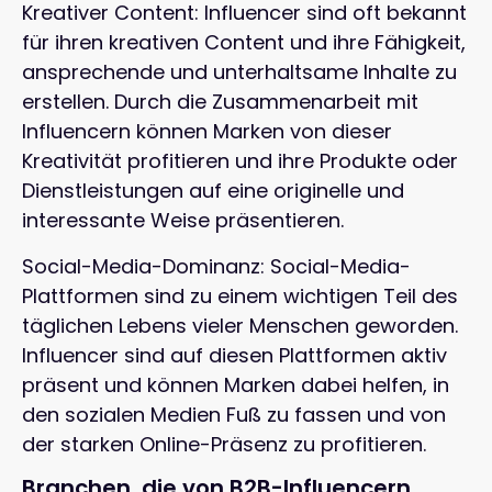
Kreativer Content: Influencer sind oft bekannt
für ihren kreativen Content und ihre Fähigkeit,
ansprechende und unterhaltsame Inhalte zu
erstellen. Durch die Zusammenarbeit mit
Influencern können Marken von dieser
Kreativität profitieren und ihre Produkte oder
Dienstleistungen auf eine originelle und
interessante Weise präsentieren.
Social-Media-Dominanz: Social-Media-
Plattformen sind zu einem wichtigen Teil des
täglichen Lebens vieler Menschen geworden.
Influencer sind auf diesen Plattformen aktiv
präsent und können Marken dabei helfen, in
den sozialen Medien Fuß zu fassen und von
der starken Online-Präsenz zu profitieren.
Branchen, die von B2B-Influencern