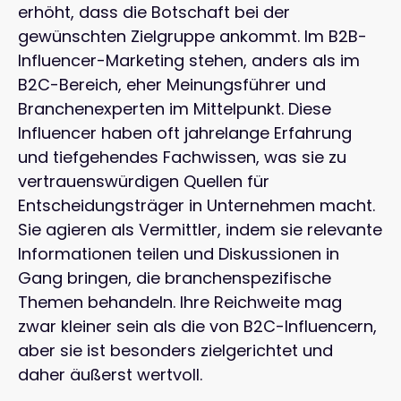
erhöht, dass die Botschaft bei der
gewünschten Zielgruppe ankommt. Im B2B-
Influencer-Marketing stehen, anders als im
B2C-Bereich, eher Meinungsführer und
Branchenexperten im Mittelpunkt. Diese
Influencer haben oft jahrelange Erfahrung
und tiefgehendes Fachwissen, was sie zu
vertrauenswürdigen Quellen für
Entscheidungsträger in Unternehmen macht.
Sie agieren als Vermittler, indem sie relevante
Informationen teilen und Diskussionen in
Gang bringen, die branchenspezifische
Themen behandeln. Ihre Reichweite mag
zwar kleiner sein als die von B2C-Influencern,
aber sie ist besonders zielgerichtet und
daher äußerst wertvoll.