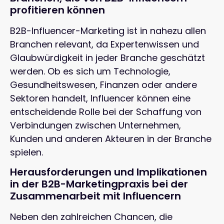
profitieren können
B2B-Influencer-Marketing ist in nahezu allen
Branchen relevant, da Expertenwissen und
Glaubwürdigkeit in jeder Branche geschätzt
werden. Ob es sich um Technologie,
Gesundheitswesen, Finanzen oder andere
Sektoren handelt, Influencer können eine
entscheidende Rolle bei der Schaffung von
Verbindungen zwischen Unternehmen,
Kunden und anderen Akteuren in der Branche
spielen.
Herausforderungen und Implikationen
in der B2B-Marketingpraxis bei der
Zusammenarbeit mit Influencern
Neben den zahlreichen Chancen, die