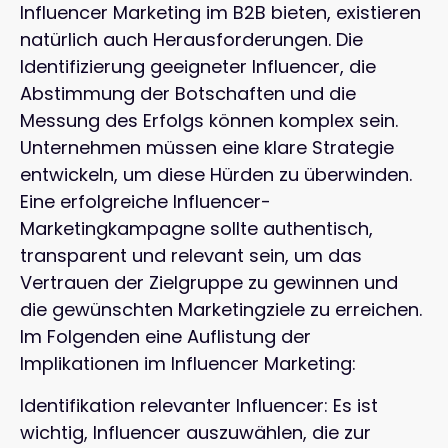
Influencer Marketing im B2B bieten, existieren
natürlich auch Herausforderungen. Die
Identifizierung geeigneter Influencer, die
Abstimmung der Botschaften und die
Messung des Erfolgs können komplex sein.
Unternehmen müssen eine klare Strategie
entwickeln, um diese Hürden zu überwinden.
Eine erfolgreiche Influencer-
Marketingkampagne sollte authentisch,
transparent und relevant sein, um das
Vertrauen der Zielgruppe zu gewinnen und
die gewünschten Marketingziele zu erreichen.
Im Folgenden eine Auflistung der
Implikationen im Influencer Marketing:
Identifikation relevanter Influencer: Es ist
wichtig, Influencer auszuwählen, die zur