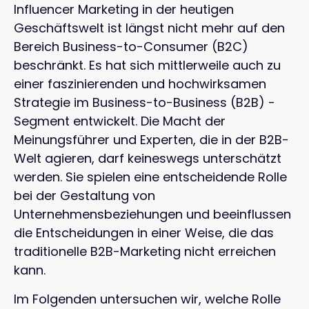
Influencer Marketing in der heutigen
Geschäftswelt ist längst nicht mehr auf den
Bereich Business-to-Consumer (B2C)
beschränkt. Es hat sich mittlerweile auch zu
einer faszinierenden und hochwirksamen
Strategie im Business-to-Business (B2B) -
Segment entwickelt. Die Macht der
Meinungsführer und Experten, die in der B2B-
Welt agieren, darf keineswegs unterschätzt
werden. Sie spielen eine entscheidende Rolle
bei der Gestaltung von
Unternehmensbeziehungen und beeinflussen
die Entscheidungen in einer Weise, die das
traditionelle B2B-Marketing nicht erreichen
kann.
Im Folgenden untersuchen wir, welche Rolle