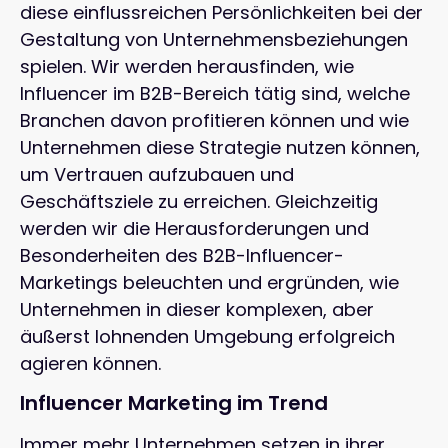
diese einflussreichen Persönlichkeiten bei der
Gestaltung von Unternehmensbeziehungen
spielen. Wir werden herausfinden, wie
Influencer im B2B-Bereich tätig sind, welche
Branchen davon profitieren können und wie
Unternehmen diese Strategie nutzen können,
um Vertrauen aufzubauen und
Geschäftsziele zu erreichen. Gleichzeitig
werden wir die Herausforderungen und
Besonderheiten des B2B-Influencer-
Marketings beleuchten und ergründen, wie
Unternehmen in dieser komplexen, aber
äußerst lohnenden Umgebung erfolgreich
agieren können.
Influencer Marketing im Trend
Immer mehr Unternehmen setzen in ihrer