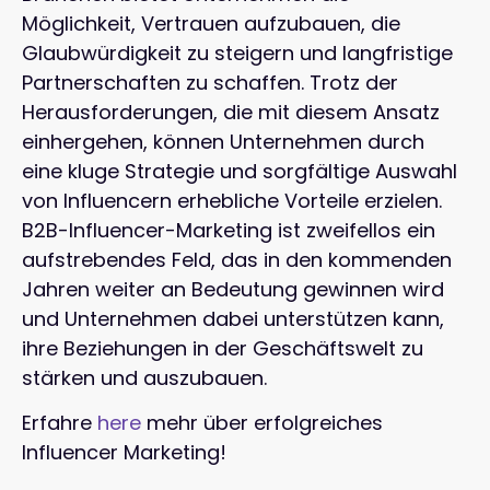
Möglichkeit, Vertrauen aufzubauen, die
Glaubwürdigkeit zu steigern und langfristige
Partnerschaften zu schaffen. Trotz der
Herausforderungen, die mit diesem Ansatz
einhergehen, können Unternehmen durch
eine kluge Strategie und sorgfältige Auswahl
von Influencern erhebliche Vorteile erzielen.
B2B-Influencer-Marketing ist zweifellos ein
aufstrebendes Feld, das in den kommenden
Jahren weiter an Bedeutung gewinnen wird
und Unternehmen dabei unterstützen kann,
ihre Beziehungen in der Geschäftswelt zu
stärken und auszubauen.
Erfahre
here
mehr über erfolgreiches
Influencer Marketing!