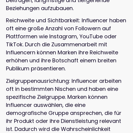
beitragen, langfristige und tiefgehende
Beziehungen aufzubauen.
Reichweite und Sichtbarkeit: Influencer haben
oft eine große Anzahl von Followern auf
Plattformen wie Instagram, YouTube oder
TikTok. Durch die Zusammenarbeit mit
Influencern können Marken ihre Reichweite
erhöhen und ihre Botschaft einem breiten
Publikum präsentieren.
Zielgruppenausrichtung: Influencer arbeiten
oft in bestimmten Nischen und haben eine
spezifische Zielgruppe. Marken können
Influencer auswählen, die eine
demografische Gruppe ansprechen, die für
ihr Produkt oder ihre Dienstleistung relevant
ist. Dadurch wird die Wahrscheinlichkeit