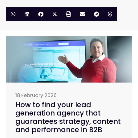
18 February 2026
How to find your lead
generation agency that
guarantees strategy, content
and performance in B2B