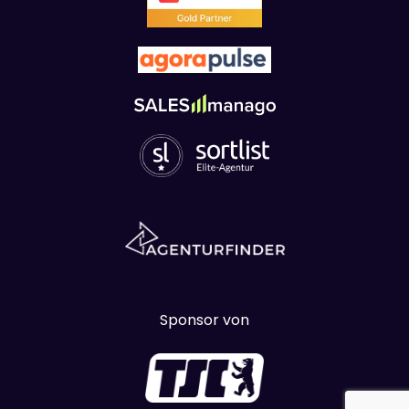
Sponsor von