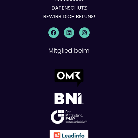
DATENSCHUTZ
BEWIRB DICH BEI UNS!
Mitglied beim