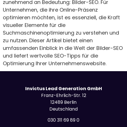
zunehmend an Bedeutung: Bilder-SEO. Für
Unternehmen, die ihre Online-Präsenz
optimieren möchten, ist es essenziell, die Kraft
visueller Elemente für die
Suchmaschinenoptimierung zu verstehen und
zu nutzen. Dieser Artikel bietet einen
umfassenden Einblick in die Welt der Bilder-SEO
und liefert wertvolle SEO-Tipps für die
Optimierung Ihrer Unternehmenswebsite.
Invictus Lead Generation GmbH
Franz-Ehrlich-Str. 12
12489 Berlin
Deutschland
030 311 69 89 0