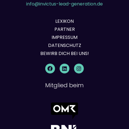
info@invictus-lead-generation.de
LEXIKON
PARTNER
IMPRESSUM
DATENSCHUTZ
BEWIRB DICH BEI UNS!
Mitglied beim