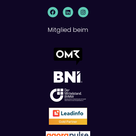
Mitglied beim