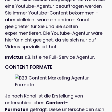
eine Youtube-Agentur beauftragen werden
Sie immer Youtube-Content bekommen –
aber vielleicht wäre ein anderer Kanal
geeigneter für Sie und Sie sollten
experimentieren. Die Youtube-Agentur wäre
hierfür nicht geeignet, da sie sich nur auf
Videos spezialisiert hat.
Invictus
z.B. ist eine Full-Service Agentur.
CONTENT FORMATE
Je nach Kanal ist die Erstellung von
unterschiedlichen
Content-
Formaten
gefragt. Diese unterscheiden sich