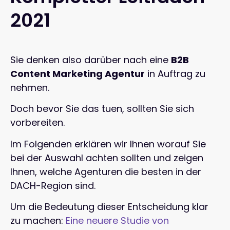
2021
Sie denken also darüber nach eine
B2B
Content Marketing Agentur
in Auftrag zu
nehmen.
Doch bevor Sie das tuen, sollten Sie sich
vorbereiten.
Im Folgenden erklären wir Ihnen worauf Sie
bei der Auswahl achten sollten und zeigen
Ihnen, welche Agenturen die besten in der
DACH-Region sind.
Um die Bedeutung dieser Entscheidung klar
zu machen:
Eine neuere Studie von