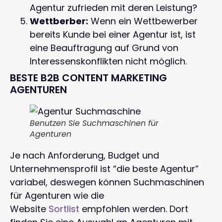
Agentur zufrieden mit deren Leistung?
Wettberber:
Wenn ein Wettbewerber
bereits Kunde bei einer Agentur ist, ist
eine Beauftragung auf Grund von
Interessenskonflikten nicht möglich.
BESTE B2B CONTENT MARKETING
AGENTUREN
Benutzen Sie Suchmaschinen für
Agenturen
Je nach Anforderung, Budget und
Unternehmensprofil ist “die beste Agentur”
variabel, deswegen können Suchmaschinen
für Agenturen wie die
Website
Sortlist
empfohlen werden. Dort