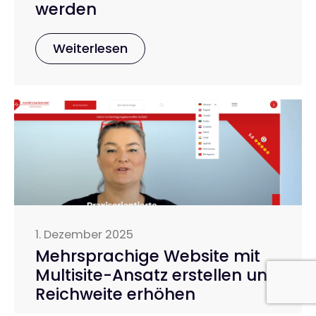
werden
Weiterlesen
1. Dezember 2025
Mehrsprachige Website mit
Multisite-Ansatz erstellen und
Reichweite erhöhen