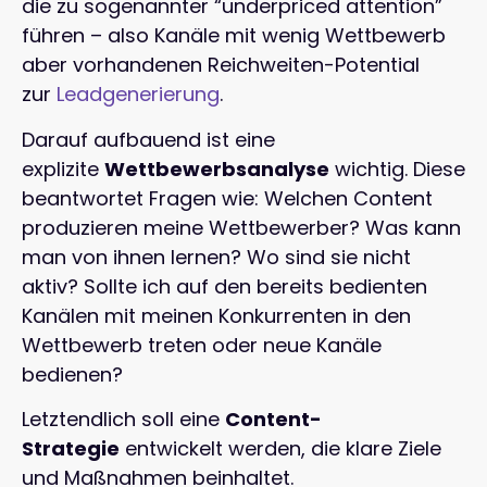
die zu sogenannter “underpriced attention”
führen – also Kanäle mit wenig Wettbewerb
aber vorhandenen Reichweiten-Potential
zur
Leadgenerierung
.
Darauf aufbauend ist eine
explizite
Wettbewerbsanalyse
wichtig. Diese
beantwortet Fragen wie: Welchen Content
produzieren meine Wettbewerber? Was kann
man von ihnen lernen? Wo sind sie nicht
aktiv? Sollte ich auf den bereits bedienten
Kanälen mit meinen Konkurrenten in den
Wettbewerb treten oder neue Kanäle
bedienen?
Letztendlich soll eine
Content-
Strategie
entwickelt werden, die klare Ziele
und Maßnahmen beinhaltet.