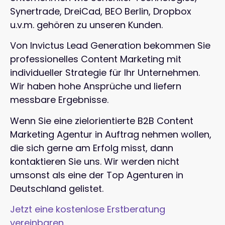
Synertrade, DreiCad, BEO Berlin, Dropbox
u.v.m. gehören zu unseren Kunden.
Von Invictus Lead Generation bekommen Sie
professionelles Content Marketing mit
individueller Strategie für Ihr Unternehmen.
Wir haben hohe Ansprüche und liefern
messbare Ergebnisse.
Wenn Sie eine zielorientierte B2B Content
Marketing Agentur in Auftrag nehmen wollen,
die sich gerne am Erfolg misst, dann
kontaktieren Sie uns. Wir werden nicht
umsonst als eine der Top Agenturen in
Deutschland gelistet.
Jetzt eine kostenlose Erstberatung
vereinbaren.