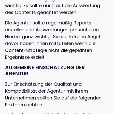
wichtig. Es sollte auch auf die Auswertung
des Contents geachtet werden.
Die Agentur sollte regelmäßig Reports
erstellen und Auswertungen präsentieren.
Hierbei ganz wichtig: Sie sollte keine Angst
davor haben Ihnen mitzuteilen wenn die
Content-Strategie nicht die geplanten
Ergebnisse erzielt.
ALLGEMEINE EINSCHÄTZUNG DER
AGENTUR
Zur Einschätzung der Qualität und
Kompatibilität der Agentur mit Ihrem
Unternehmen sollten Sie auf die folgenden
Faktoren achten: