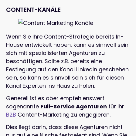
CONTENT-KANÄLE
Wenn Sie Ihre Content-Strategie bereits In-
House entwickelt haben, kann es sinnvoll sein
sich mit spezialisierten Agenturen zu
beschäftigen. Sollte z.B. bereits eine
Festlegung auf den Kanal LinkedIn geschehen
sein, so kann es sinnvoll sein sich für diesen
Kanal Experten ins Haus zu holen.
Generell ist es aber empfehlenswert
sogenannte
Full-Service Agenturen
für Ihr
B2B
Content-Marketing zu engagieren.
Dies liegt darin, dass diese Agenturen nicht
nur auf eine Nische festgelegt sind. Wenn Sie