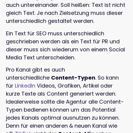
auch untereinander. Soll heißen: Text ist nicht
gleich Text. Je nach Zielsetzung muss dieser
unterschiedlich gestaltet werden.
Ein Text für SEO muss unterschiedlich
geschrieben werden als ein Text für PR und
dieser muss sich wiederum von einem Social
Media Text unterscheiden.
Pro Kanal gibt es auch
unterschiedliche
Content-Typen
. So kann
für
LinkedIn
Videos, Grafiken, Artikel oder
kurze Texte als Content generiert werden.
Idealerweise sollte die Agentur alle Content-
Typen bedienen können um das Potential
jedes Kanals optimal ausnutzen zu können.
Denn für einen anderen & neuen Kanal wie