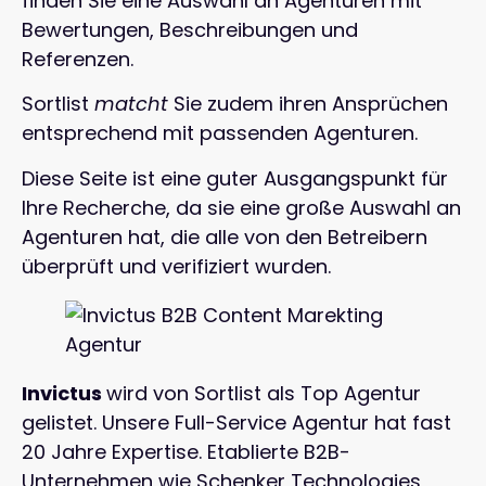
finden Sie eine Auswahl an Agenturen mit
Bewertungen, Beschreibungen und
Referenzen.
Sortlist
matcht
Sie zudem ihren Ansprüchen
entsprechend mit passenden Agenturen.
Diese Seite ist eine guter Ausgangspunkt für
Ihre Recherche, da sie eine große Auswahl an
Agenturen hat, die alle von den Betreibern
überprüft und verifiziert wurden.
Invictus
wird von Sortlist als Top Agentur
gelistet. Unsere Full-Service Agentur hat fast
20 Jahre Expertise. Etablierte B2B-
Unternehmen wie Schenker Technologies,