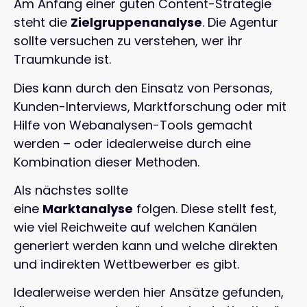
Am Anfang einer guten Content-Strategie
steht die
Zielgruppenanalyse
. Die Agentur
sollte versuchen zu verstehen, wer ihr
Traumkunde ist.
Dies kann durch den Einsatz von Personas,
Kunden-Interviews, Marktforschung oder mit
Hilfe von Webanalysen-Tools gemacht
werden – oder idealerweise durch eine
Kombination dieser Methoden.
Als nächstes sollte
eine
Marktanalyse
folgen. Diese stellt fest,
wie viel Reichweite auf welchen Kanälen
generiert werden kann und welche direkten
und indirekten Wettbewerber es gibt.
Idealerweise werden hier Ansätze gefunden,