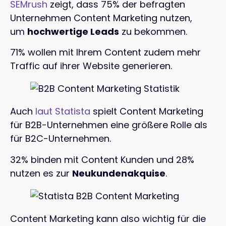
SEMrush
zeigt, dass 75% der befragten
Unternehmen Content Marketing nutzen,
um
hochwertige Leads
zu bekommen.
71% wollen mit Ihrem Content zudem mehr
Traffic auf ihrer Website generieren.
Auch
laut Statista
spielt Content Marketing
für B2B-Unternehmen eine größere Rolle als
für B2C-Unternehmen.
32% binden mit Content Kunden und 28%
nutzen es zur
Neukundenakquise
.
Content Marketing kann also wichtig für die