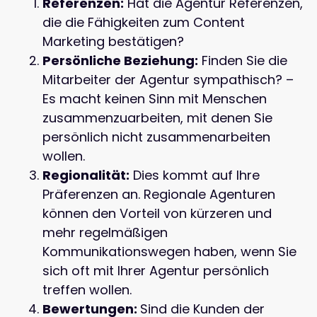
Referenzen:
Hat die Agentur Referenzen,
die die Fähigkeiten zum Content
Marketing bestätigen?
Persönliche Beziehung:
Finden Sie die
Mitarbeiter der Agentur sympathisch? –
Es macht keinen Sinn mit Menschen
zusammenzuarbeiten, mit denen Sie
persönlich nicht zusammenarbeiten
wollen.
Regionalität:
Dies kommt auf Ihre
Präferenzen an. Regionale Agenturen
können den Vorteil von kürzeren und
mehr regelmäßigen
Kommunikationswegen haben, wenn Sie
sich oft mit Ihrer Agentur persönlich
treffen wollen.
Bewertungen:
Sind die Kunden der