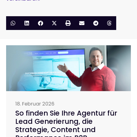
18. Februar 2026
So finden Sie Ihre Agentur für
Lead Generierung, die
Strategie, Content und