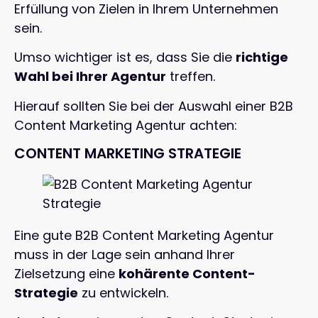
Erfüllung von Zielen in Ihrem Unternehmen
sein.
Umso wichtiger ist es, dass Sie die
richtige
Wahl bei Ihrer Agentur
treffen.
Hierauf sollten Sie bei der Auswahl einer B2B
Content Marketing Agentur achten:
CONTENT MARKETING STRATEGIE
Eine gute B2B Content Marketing Agentur
muss in der Lage sein anhand Ihrer
Zielsetzung eine
kohärente Content-
Strategie
zu entwickeln.