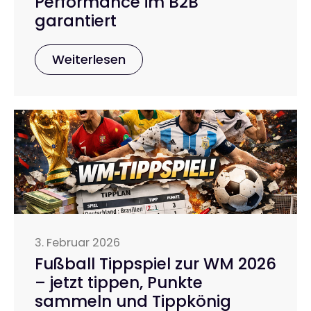
Performance im B2B
garantiert
Weiterlesen
3. Februar 2026
Fußball Tippspiel zur WM 2026
– jetzt tippen, Punkte
sammeln und Tippkönig