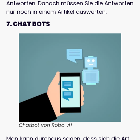
Antworten. Danach müssen Sie die Antworten
nur noch in einem Artikel auswerten.
7. CHAT BOTS
Chatbot von Robo-AI
Man kann durchaus sagen, dass sich die Art