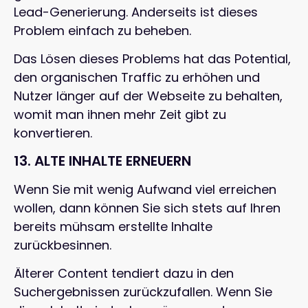
Lead-Generierung. Anderseits ist dieses
Problem einfach zu beheben.
Das Lösen dieses Problems hat das Potential,
den organischen Traffic zu erhöhen und
Nutzer länger auf der Webseite zu behalten,
womit man ihnen mehr Zeit gibt zu
konvertieren.
13. ALTE INHALTE ERNEUERN
Wenn Sie mit wenig Aufwand viel erreichen
wollen, dann können Sie sich stets auf Ihren
bereits mühsam erstellte Inhalte
zurückbesinnen.
Älterer Content tendiert dazu in den
Suchergebnissen zurückzufallen. Wenn Sie