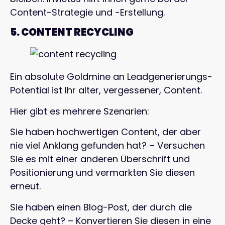
Content-Strategie und -Erstellung.
5. CONTENT RECYCLING
Ein absolute Goldmine an Leadgenerierungs-
Potential ist Ihr alter, vergessener, Content.
Hier gibt es mehrere Szenarien:
Sie haben hochwertigen Content, der aber
nie viel Anklang gefunden hat? – Versuchen
Sie es mit einer anderen Überschrift und
Positionierung und vermarkten Sie diesen
erneut.
Sie haben einen Blog-Post, der durch die
Decke geht? – Konvertieren Sie diesen in eine