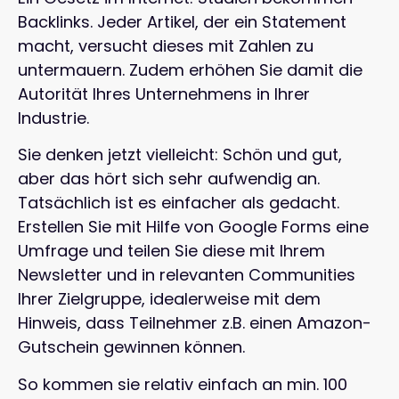
Backlinks. Jeder Artikel, der ein Statement
macht, versucht dieses mit Zahlen zu
untermauern. Zudem erhöhen Sie damit die
Autorität Ihres Unternehmens in Ihrer
Industrie.
Sie denken jetzt vielleicht: Schön und gut,
aber das hört sich sehr aufwendig an.
Tatsächlich ist es einfacher als gedacht.
Erstellen Sie mit Hilfe von Google Forms eine
Umfrage und teilen Sie diese mit Ihrem
Newsletter und in relevanten Communities
Ihrer Zielgruppe, idealerweise mit dem
Hinweis, dass Teilnehmer z.B. einen Amazon-
Gutschein gewinnen können.
So kommen sie relativ einfach an min. 100