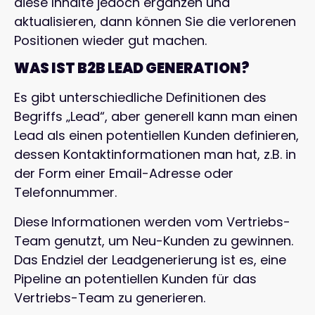
diese Inhalte jedoch ergänzen und
aktualisieren, dann können Sie die verlorenen
Positionen wieder gut machen.
WAS IST B2B LEAD GENERATION?
Es gibt unterschiedliche Definitionen des
Begriffs „Lead“, aber generell kann man einen
Lead als einen potentiellen Kunden definieren,
dessen Kontaktinformationen man hat, z.B. in
der Form einer Email-Adresse oder
Telefonnummer.
Diese Informationen werden vom Vertriebs-
Team genutzt, um Neu-Kunden zu gewinnen.
Das Endziel der Leadgenerierung ist es, eine
Pipeline an potentiellen Kunden für das
Vertriebs-Team zu generieren.