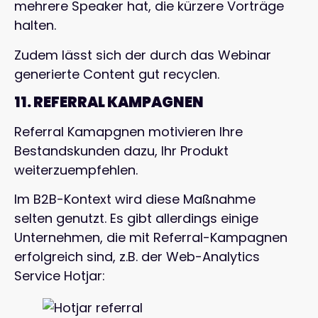
mehrere Speaker hat, die kürzere Vorträge
halten.
Zudem lässt sich der durch das Webinar
generierte Content gut recyclen.
11. REFERRAL KAMPAGNEN
Referral Kamapgnen motivieren Ihre
Bestandskunden dazu, Ihr Produkt
weiterzuempfehlen.
Im B2B-Kontext wird diese Maßnahme
selten genutzt. Es gibt allerdings einige
Unternehmen, die mit Referral-Kampagnen
erfolgreich sind, z.B. der Web-Analytics
Service Hotjar: