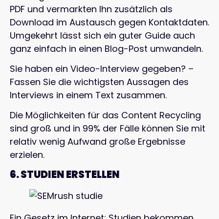
PDF und vermarkten Ihn zusätzlich als
Download im Austausch gegen Kontaktdaten.
Umgekehrt lässt sich ein guter Guide auch
ganz einfach in einen Blog-Post umwandeln.
Sie haben ein Video-Interview gegeben? –
Fassen Sie die wichtigsten Aussagen des
Interviews in einem Text zusammen.
Die Möglichkeiten für das Content Recycling
sind groß und in 99% der Fälle können Sie mit
relativ wenig Aufwand große Ergebnisse
erzielen.
6. STUDIEN ERSTELLEN
Ein Gesetz im Internet: Studien bekommen