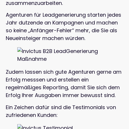
zusammenzuarbeiten.
Agenturen für Leadgenerierung starten jedes
Jahr dutzende an Kampagnen und machen
so keine „Anfänger-Fehler“ mehr, die Sie als
Neueinsteiger machen würden.
Zudem lassen sich gute Agenturen gerne am
Erfolg messsen und erstellen ein
regelmäßiges Reporting, damit Sie sich dem
Erfolg Ihrer Ausgaben immer bewusst sind.
Ein Zeichen dafür sind die Testimonials von
zufriedenen Kunden: