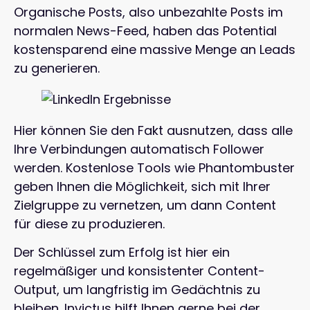
Organische Posts, also unbezahlte Posts im
normalen News-Feed, haben das Potential
kostensparend eine massive Menge an Leads
zu generieren.
Hier können Sie den Fakt ausnutzen, dass alle
Ihre Verbindungen automatisch Follower
werden. Kostenlose Tools wie Phantombuster
geben Ihnen die Möglichkeit, sich mit Ihrer
Zielgruppe zu vernetzen, um dann Content
für diese zu produzieren.
Der Schlüssel zum Erfolg ist hier ein
regelmäßiger und konsistenter Content-
Output, um langfristig im Gedächtnis zu
bleiben. Invictus hilft Ihnen gerne bei der