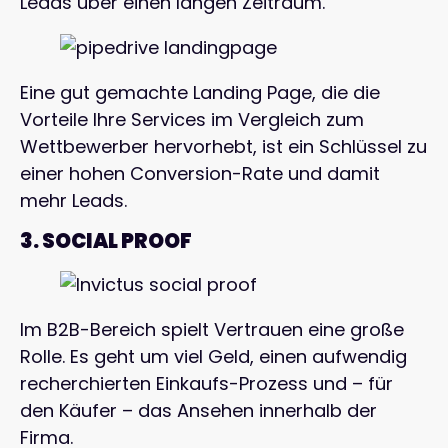
Leads über einen langen Zeitraum.
Eine gut gemachte Landing Page, die die
Vorteile Ihre Services im Vergleich zum
Wettbewerber hervorhebt, ist ein Schlüssel zu
einer hohen Conversion-Rate und damit
mehr Leads.
3. SOCIAL PROOF
Im B2B-Bereich spielt Vertrauen eine große
Rolle. Es geht um viel Geld, einen aufwendig
recherchierten Einkaufs-Prozess und – für
den Käufer – das Ansehen innerhalb der
Firma.