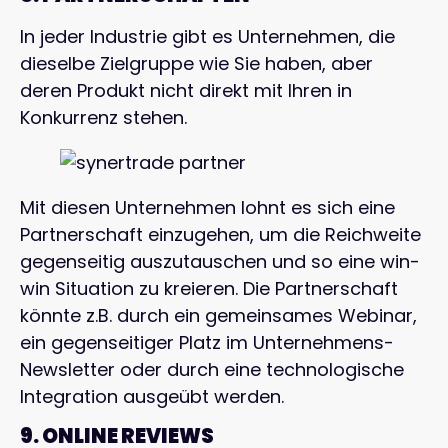
In jeder Industrie gibt es Unternehmen, die
dieselbe Zielgruppe wie Sie haben, aber
deren Produkt nicht direkt mit Ihren in
Konkurrenz stehen.
Mit diesen Unternehmen lohnt es sich eine
Partnerschaft einzugehen, um die Reichweite
gegenseitig auszutauschen und so eine win-
win Situation zu kreieren. Die Partnerschaft
könnte z.B. durch ein gemeinsames Webinar,
ein gegenseitiger Platz im Unternehmens-
Newsletter oder durch eine technologische
Integration ausgeübt werden.
9. ONLINE REVIEWS