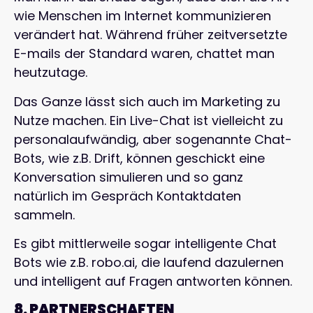
wie Menschen im Internet kommunizieren
verändert hat. Während früher zeitversetzte
E-mails der Standard waren, chattet man
heutzutage.
Das Ganze lässt sich auch im Marketing zu
Nutze machen. Ein Live-Chat ist vielleicht zu
personalaufwändig, aber sogenannte Chat-
Bots, wie z.B. Drift, können geschickt eine
Konversation simulieren und so ganz
natürlich im Gespräch Kontaktdaten
sammeln.
Es gibt mittlerweile sogar intelligente Chat
Bots wie z.B. robo.ai, die laufend dazulernen
und intelligent auf Fragen antworten können.
8. PARTNERSCHAFTEN