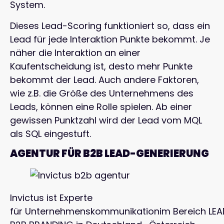
System.
Dieses Lead-Scoring funktioniert so, dass ein
Lead für jede Interaktion Punkte bekommt. Je
näher die Interaktion an einer
Kaufentscheidung ist, desto mehr Punkte
bekommt der Lead. Auch andere Faktoren,
wie z.B. die Größe des Unternehmens des
Leads, können eine Rolle spielen. Ab einer
gewissen Punktzahl wird der Lead vom MQL
als SQL eingestuft.
AGENTUR FÜR B2B LEAD-GENERIERUNG
Invictus ist Experte
für Unternehmenskommunikationim Bereich LE