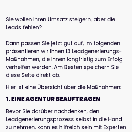
Sie wollen Ihren Umsatz steigern, aber die
Leads fehlen?
Dann passen Sie jetzt gut auf, im folgenden
präsentieren wir Ihnen 13 Leadgenerierungs-
Maßnahmen, die Ihnen langfristig zum Erfolg
verhelfen werden. Am Besten speichern Sie
diese Seite direkt ab.
Hier ist eine Übersicht über die Maßnahmen:
1. EINE AGENTUR BEAUFTRAGEN
Bevor Sie darüber nachdenken, den
Leadgenerierungsprozess selbst in die Hand
zu nehmen, kann es hilfreich sein mit Experten