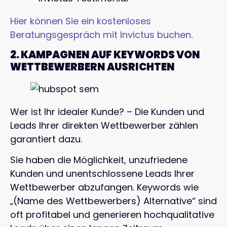
Hier können Sie ein kostenloses
Beratungsgespräch mit Invictus buchen
.
2. KAMPAGNEN AUF KEYWORDS VON
WETTBEWERBERN AUSRICHTEN
Wer ist Ihr idealer Kunde? – Die Kunden und
Leads Ihrer direkten Wettbewerber zählen
garantiert dazu.
Sie haben die Möglichkeit, unzufriedene
Kunden und unentschlossene Leads Ihrer
Wettbewerber abzufangen. Keywords wie
„(Name des Wettbewerbers) Alternative“ sind
oft profitabel und generieren hochqualitative