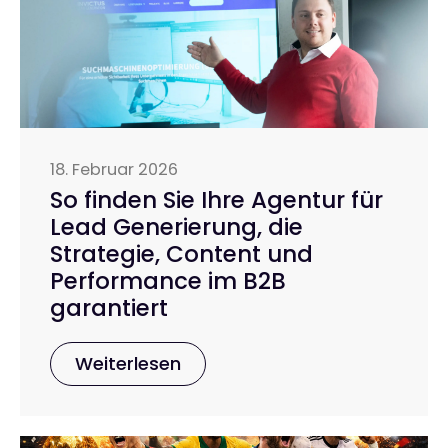
18. Februar 2026
So finden Sie Ihre Agentur für
Lead Generierung, die
Strategie, Content und
Performance im B2B
garantiert
Weiterlesen