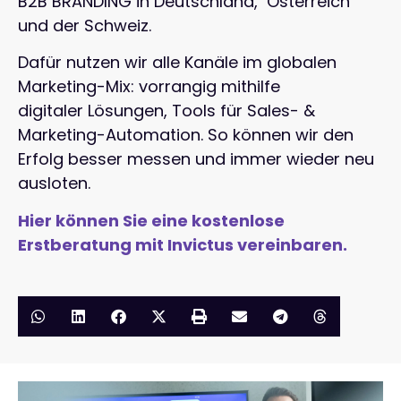
B2B BRANDING in Deutschland, Österreich
und der Schweiz.
Dafür nutzen wir alle Kanäle im globalen
Marketing-Mix: vorrangig mithilfe
digitaler Lösungen, Tools für Sales- &
Marketing-Automation. So können wir den
Erfolg besser messen und immer wieder neu
ausloten.
Hier können Sie eine kostenlose
Erstberatung mit Invictus vereinbaren.