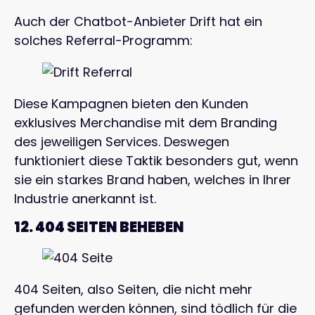
Auch der Chatbot-Anbieter Drift hat ein
solches Referral-Programm:
Diese Kampagnen bieten den Kunden
exklusives Merchandise mit dem Branding
des jeweiligen Services. Deswegen
funktioniert diese Taktik besonders gut, wenn
sie ein starkes Brand haben, welches in Ihrer
Industrie anerkannt ist.
12. 404 SEITEN BEHEBEN
404 Seiten, also Seiten, die nicht mehr
gefunden werden können, sind tödlich für die