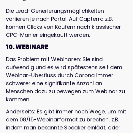
Die Lead-Generierungsmöglichkeiten
variieren je nach Portal. Auf Capterra z.B.
können Clicks von Käufern nach klassischer
CPC-Manier eingekauft werden.
10. WEBINARE
Das Problem mit Webinaren: Sie sind
aufwendig und es wird spätestens seit dem
Webinar-Überfluss durch Corona immer
schwerer eine signifikante Anzahl an
Menschen dazu zu bewegen zum Webinar zu
kommen.
Anderseits: Es gibt immer noch Wege, um mit
dem 08/15-Webinarformat zu brechen, z.B.
indem man bekannte Speaker einlädt, oder