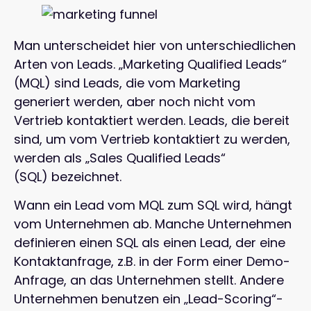
Man unterscheidet hier von unterschiedlichen
Arten von Leads. „Marketing Qualified Leads“
(MQL) sind Leads, die vom Marketing
generiert werden, aber noch nicht vom
Vertrieb kontaktiert werden. Leads, die bereit
sind, um vom Vertrieb kontaktiert zu werden,
werden als „Sales Qualified Leads“
(SQL) bezeichnet.
Wann ein Lead vom MQL zum SQL wird, hängt
vom Unternehmen ab. Manche Unternehmen
definieren einen SQL als einen Lead, der eine
Kontaktanfrage, z.B. in der Form einer Demo-
Anfrage, an das Unternehmen stellt. Andere
Unternehmen benutzen ein „Lead-Scoring“-