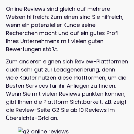
Online Reviews sind gleich auf mehrere
Weisen hilfreich: Zum einen sind Sie hilfreich,
wenn ein potenzieller Kunde seine
Recherchen macht und auf ein gutes Profil
Ihres Unternehmens mit vielen guten
Bewertungen stößt.
Zum anderen eignen sich Review-Plattformen
auch sehr gut zur Leadgenerierung, denn
viele Käufer nutzen diese Plattformen, um die
Besten Services für ihr Anliegen zu finden.
Wenn Sie mit vielen Reviews punkten können,
gibt Ihnen die Plattform Sichtbarkeit, z.B. zeigt
die Review-Seite G2 Sie ab 10 Reviews im
Übersichts-Grid an.