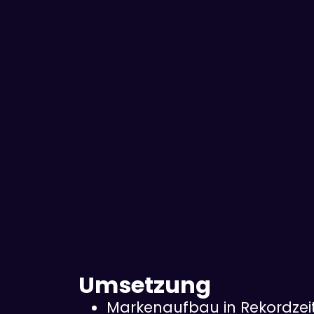
Umsetzung
Markenaufbau in Rekordzei