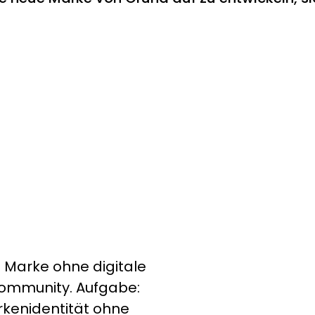
 Marke ohne digitale
Community. Aufgabe:
kenidentität ohne