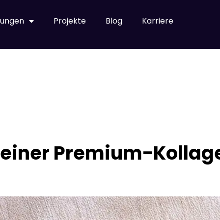
tungen
Projekte
Blog
Karriere
 einer Premium-Kolla