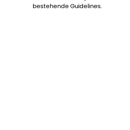
bestehende Guidelines.