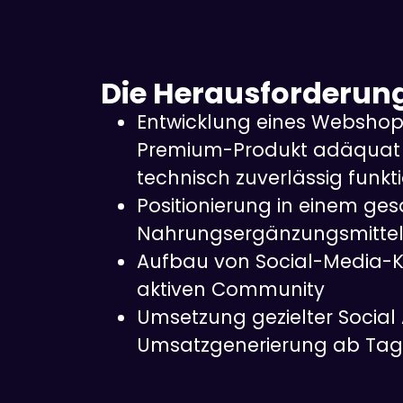
Die Herausforderun
Entwicklung eines Webshop
Premium-Produkt adäquat 
technisch zuverlässig funkti
Positionierung in einem ges
Nahrungsergänzungsmittel
Aufbau von Social-Media-K
aktiven Community
Umsetzung gezielter Social
Umsatzgenerierung ab Tag