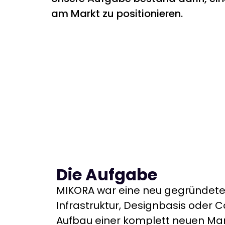
am Markt zu positionieren.
Die Aufgabe
MIKORA war eine neu gegründete
Infrastruktur, Designbasis oder 
Aufbau einer komplett neuen Mar