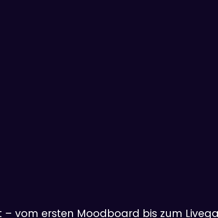
t – vom ersten Moodboard bis zum Liveg