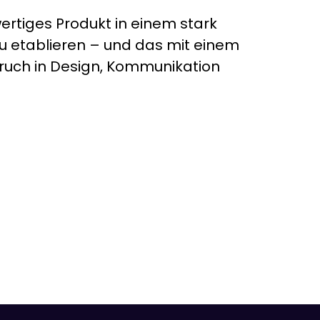
wertiges Produkt in einem stark
 etablieren – und das mit einem
uch in Design, Kommunikation