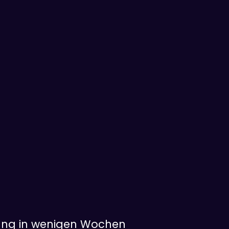
ang in wenigen Wochen