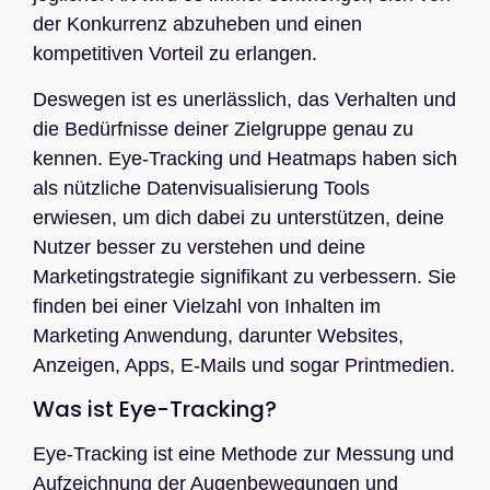
der Konkurrenz abzuheben und einen
kompetitiven Vorteil zu erlangen.
Deswegen ist es unerlässlich, das Verhalten und
die Bedürfnisse deiner Zielgruppe genau zu
kennen. Eye-Tracking und Heatmaps haben sich
als nützliche Datenvisualisierung Tools
erwiesen, um dich dabei zu unterstützen, deine
Nutzer besser zu verstehen und deine
Marketingstrategie signifikant zu verbessern. Sie
finden bei einer Vielzahl von Inhalten im
Marketing Anwendung, darunter Websites,
Anzeigen, Apps, E-Mails und sogar Printmedien.
Was ist Eye-Tracking?
Eye-Tracking ist eine Methode zur Messung und
Aufzeichnung der Augenbewegungen und