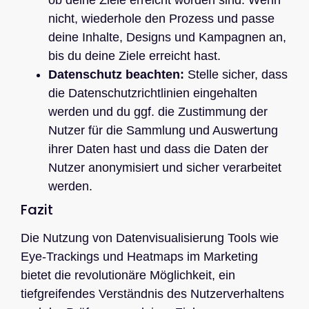
nicht, wiederhole den Prozess und passe
deine Inhalte, Designs und Kampagnen an,
bis du deine Ziele erreicht hast.
Datenschutz beachten:
Stelle sicher, dass
die Datenschutzrichtlinien eingehalten
werden und du ggf. die Zustimmung der
Nutzer für die Sammlung und Auswertung
ihrer Daten hast und dass die Daten der
Nutzer anonymisiert und sicher verarbeitet
werden.
Fazit
Die Nutzung von Datenvisualisierung Tools wie
Eye-Trackings und Heatmaps im Marketing
bietet die revolutionäre Möglichkeit, ein
tiefgreifendes Verständnis des Nutzerverhaltens