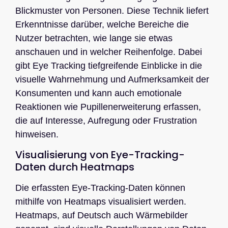
Blickmuster von Personen. Diese Technik liefert
Erkenntnisse darüber, welche Bereiche die
Nutzer betrachten, wie lange sie etwas
anschauen und in welcher Reihenfolge. Dabei
gibt Eye Tracking tiefgreifende Einblicke in die
visuelle Wahrnehmung und Aufmerksamkeit der
Konsumenten und kann auch emotionale
Reaktionen wie Pupillenerweiterung erfassen,
die auf Interesse, Aufregung oder Frustration
hinweisen.
Visualisierung von Eye-Tracking-
Daten durch Heatmaps
Die erfassten Eye-Tracking-Daten können
mithilfe von Heatmaps visualisiert werden.
Heatmaps, auf Deutsch auch Wärmebilder