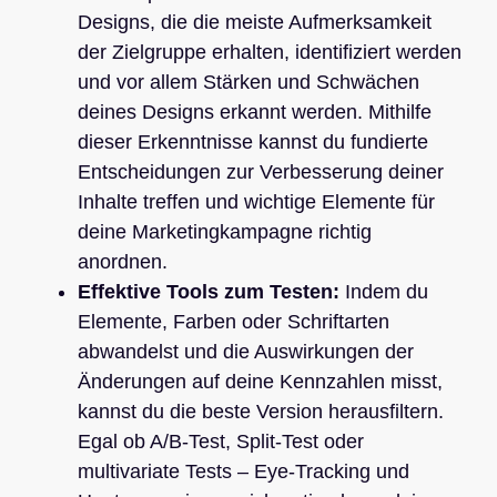
Designs, die die meiste Aufmerksamkeit
der Zielgruppe erhalten, identifiziert werden
und vor allem Stärken und Schwächen
deines Designs erkannt werden. Mithilfe
dieser Erkenntnisse kannst du fundierte
Entscheidungen zur Verbesserung deiner
Inhalte treffen und wichtige Elemente für
deine Marketingkampagne richtig
anordnen.
Effektive Tools zum Testen:
Indem du
Elemente, Farben oder Schriftarten
abwandelst und die Auswirkungen der
Änderungen auf deine Kennzahlen misst,
kannst du die beste Version herausfiltern.
Egal ob A/B-Test, Split-Test oder
multivariate Tests – Eye-Tracking und