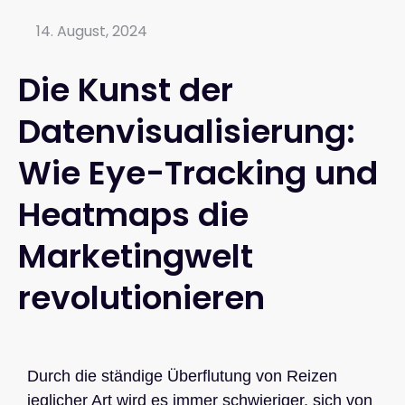
14. August, 2024
Die Kunst der
Datenvisualisierung:
Wie Eye-Tracking und
Heatmaps die
Marketingwelt
revolutionieren
Durch die ständige Überflutung von Reizen
jeglicher Art wird es immer schwieriger, sich von