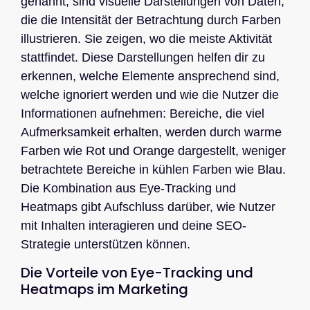
genannt, sind visuelle Darstellungen von Daten,
die die Intensität der Betrachtung durch Farben
illustrieren. Sie zeigen, wo die meiste Aktivität
stattfindet. Diese Darstellungen helfen dir zu
erkennen, welche Elemente ansprechend sind,
welche ignoriert werden und wie die Nutzer die
Informationen aufnehmen: Bereiche, die viel
Aufmerksamkeit erhalten, werden durch warme
Farben wie Rot und Orange dargestellt, weniger
betrachtete Bereiche in kühlen Farben wie Blau.
Die Kombination aus Eye-Tracking und
Heatmaps gibt Aufschluss darüber, wie Nutzer
mit Inhalten interagieren und deine SEO-
Strategie unterstützen können.
Die Vorteile von Eye-Tracking und
Heatmaps im Marketing