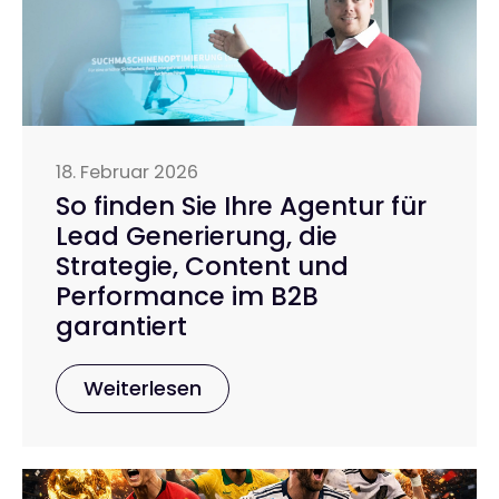
18. Februar 2026
So finden Sie Ihre Agentur für
Lead Generierung, die
Strategie, Content und
Performance im B2B
garantiert
Weiterlesen