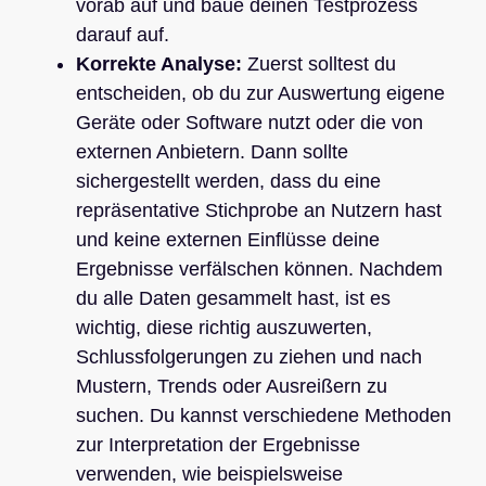
vorab auf und baue deinen Testprozess
darauf auf.
Korrekte Analyse:
Zuerst solltest du
entscheiden, ob du zur Auswertung eigene
Geräte oder Software nutzt oder die von
externen Anbietern. Dann sollte
sichergestellt werden, dass du eine
repräsentative Stichprobe an Nutzern hast
und keine externen Einflüsse deine
Ergebnisse verfälschen können. Nachdem
du alle Daten gesammelt hast, ist es
wichtig, diese richtig auszuwerten,
Schlussfolgerungen zu ziehen und nach
Mustern, Trends oder Ausreißern zu
suchen. Du kannst verschiedene Methoden
zur Interpretation der Ergebnisse
verwenden, wie beispielsweise