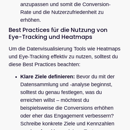
anzupassen und somit die Conversion-
Rate und die Nutzerzufriedenheit zu
erhöhen.
Best Practices für die Nutzung von
Eye-Tracking und Heatmaps
Um die Datenvisualisierung Tools wie Heatmaps
und Eye-Tracking effektiv zu nutzen, solltest du
diese Best Practices beachten:
Klare Ziele definieren:
Bevor du mit der
Datensammlung und -analyse beginnst,
solltest du genau festlegen, was du
erreichen willst – möchtest du
beispielsweise die Conversions erhöhen
oder eher das Engagement verbessern?
Schreibe konkrete Ziele und Kennzahlen