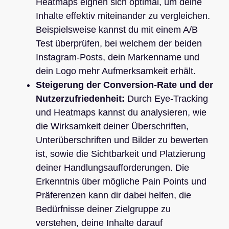
Heatmaps eignen sich optimal, um deine
Inhalte effektiv miteinander zu vergleichen.
Beispielsweise kannst du mit einem A/B
Test überprüfen, bei welchem der beiden
Instagram-Posts, dein Markenname und
dein Logo mehr Aufmerksamkeit erhält.
Steigerung der Conversion-Rate und der
Nutzerzufriedenheit:
Durch Eye-Tracking
und Heatmaps kannst du analysieren, wie
die Wirksamkeit deiner Überschriften,
Unterüberschriften und Bilder zu bewerten
ist, sowie die Sichtbarkeit und Platzierung
deiner Handlungsaufforderungen. Die
Erkenntnis über mögliche Pain Points und
Präferenzen kann dir dabei helfen, die
Bedürfnisse deiner Zielgruppe zu
verstehen, deine Inhalte darauf