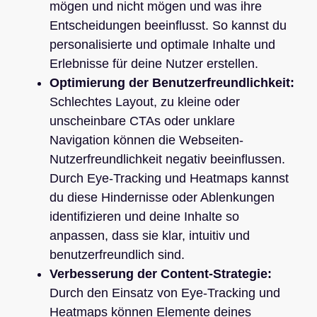
mögen und nicht mögen und was ihre
Entscheidungen beeinflusst. So kannst du
personalisierte und optimale Inhalte und
Erlebnisse für deine Nutzer erstellen.
Optimierung der Benutzerfreundlichkeit:
Schlechtes Layout, zu kleine oder
unscheinbare CTAs oder unklare
Navigation können die Webseiten-
Nutzerfreundlichkeit negativ beeinflussen.
Durch Eye-Tracking und Heatmaps kannst
du diese Hindernisse oder Ablenkungen
identifizieren und deine Inhalte so
anpassen, dass sie klar, intuitiv und
benutzerfreundlich sind.
Verbesserung der Content-Strategie:
Durch den Einsatz von Eye-Tracking und
Heatmaps können Elemente deines