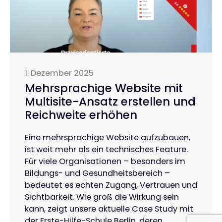
1. Dezember 2025
Mehrsprachige Website mit
Multisite-Ansatz erstellen und
Reichweite erhöhen
Eine mehrsprachige Website aufzubauen,
ist weit mehr als ein technisches Feature.
Für viele Organisationen – besonders im
Bildungs- und Gesundheitsbereich –
bedeutet es echten Zugang, Vertrauen und
Sichtbarkeit. Wie groß die Wirkung sein
kann, zeigt unsere aktuelle Case Study mit
der Erste-Hilfe-Schule Berlin, deren