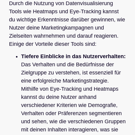
Durch die Nutzung von Datenvisualisierung
Tools wie Heatmaps und Eye-Tracking kannst
du wichtige Erkenntnisse darüber gewinnen, wie
Nutzer deine Marketingkampagnen und
Zielseiten wahrnehmen und darauf reagieren.
Einige der Vorteile dieser Tools sind:
Tiefere Einblicke in das Nutzerverhalten:
Das Verhalten und die Bedürfnisse der
Zielgruppe zu verstehen, ist essenziell für
eine erfolgreiche Marketingstrategie.
Mithilfe von Eye-Tracking und Heatmaps
kannst du deine Nutzer anhand
verschiedener Kriterien wie Demografie,
Verhalten oder Präferenzen segmentieren
und sehen, wie die verschiedenen Gruppen
mit deinen Inhalten interagieren, was sie