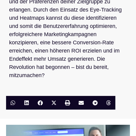
und der Präferenzen deiner Zielgruppe zu
erlangen. Durch den Einsatz des Eye-Tracking
und Heatmaps kannst du diese identifizieren
und somit die Benutzererfahrung optimieren,
erfolgreichere Marketingkampagnen
konzipieren, eine bessere Conversion-Rate
erreichen, einen höheren ROI erzielen und im
Endeffekt mehr Umsatz generieren. Die
Revolution hat begonnen – bist du bereit,
mitzumachen?