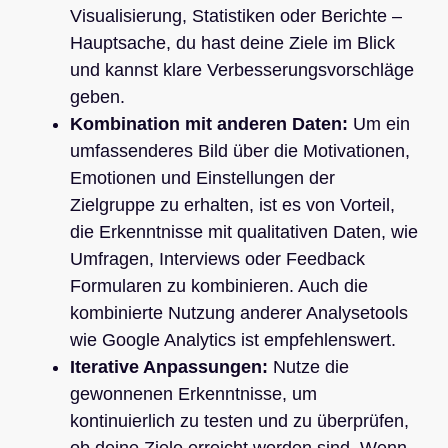
Visualisierung, Statistiken oder Berichte –
Hauptsache, du hast deine Ziele im Blick
und kannst klare Verbesserungsvorschläge
geben.
Kombination mit anderen Daten:
Um ein
umfassenderes Bild über die Motivationen,
Emotionen und Einstellungen der
Zielgruppe zu erhalten, ist es von Vorteil,
die Erkenntnisse mit qualitativen Daten, wie
Umfragen, Interviews oder Feedback
Formularen zu kombinieren. Auch die
kombinierte Nutzung anderer Analysetools
wie Google Analytics ist empfehlenswert.
Iterative Anpassungen:
Nutze die
gewonnenen Erkenntnisse, um
kontinuierlich zu testen und zu überprüfen,
ob deine Ziele erreicht worden sind. Wenn