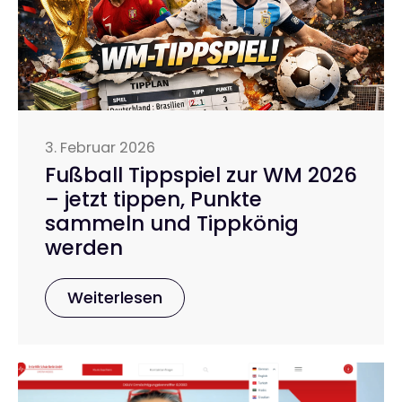
3. Februar 2026
Fußball Tippspiel zur WM 2026
– jetzt tippen, Punkte
sammeln und Tippkönig
werden
Weiterlesen