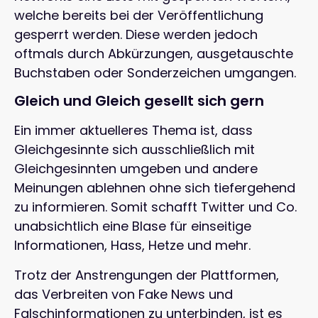
welche bereits bei der Veröffentlichung
gesperrt werden. Diese werden jedoch
oftmals durch Abkürzungen, ausgetauschte
Buchstaben oder Sonderzeichen umgangen.
Gleich und Gleich gesellt sich gern
Ein immer aktuelleres Thema ist, dass
Gleichgesinnte sich ausschließlich mit
Gleichgesinnten umgeben und andere
Meinungen ablehnen ohne sich tiefergehend
zu informieren. Somit schafft Twitter und Co.
unabsichtlich eine Blase für einseitige
Informationen, Hass, Hetze und mehr.
Trotz der Anstrengungen der Plattformen,
das Verbreiten von Fake News und
Falschinformationen zu unterbinden, ist es