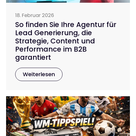
18. Februar 2026
So finden Sie Ihre Agentur für
Lead Generierung, die
Strategie, Content und
Performance im B2B
garantiert
Weiterlesen