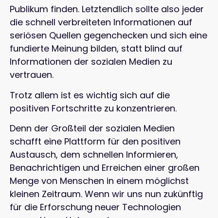
Publikum finden. Letztendlich sollte also jeder
die schnell verbreiteten Informationen auf
seriösen Quellen gegenchecken und sich eine
fundierte Meinung bilden, statt blind auf
Informationen der sozialen Medien zu
vertrauen.
Trotz allem ist es wichtig sich auf die
positiven Fortschritte zu konzentrieren.
Denn der Großteil der sozialen Medien
schafft eine Plattform für den positiven
Austausch, dem schnellen Informieren,
Benachrichtigen und Erreichen einer großen
Menge von Menschen in einem möglichst
kleinen Zeitraum. Wenn wir uns nun zukünftig
für die Erforschung neuer Technologien