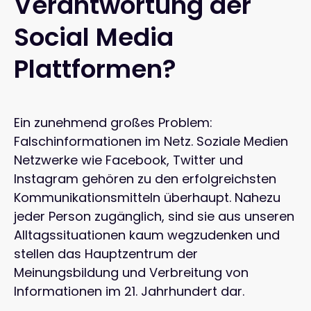
Verantwortung der
Social Media
Plattformen?
Ein zunehmend großes Problem:
Falschinformationen im Netz. Soziale Medien
Netzwerke wie Facebook, Twitter und
Instagram gehören zu den erfolgreichsten
Kommunikationsmitteln überhaupt. Nahezu
jeder Person zugänglich, sind sie aus unseren
Alltagssituationen kaum wegzudenken und
stellen das Hauptzentrum der
Meinungsbildung und Verbreitung von
Informationen im 21. Jahrhundert dar.