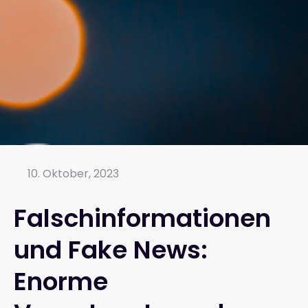
10. Oktober, 2023
Falschinformationen
und Fake News:
Enorme