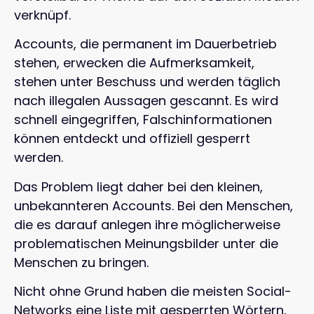
verknüpf.
Accounts, die permanent im Dauerbetrieb
stehen, erwecken die Aufmerksamkeit,
stehen unter Beschuss und werden täglich
nach illegalen Aussagen gescannt. Es wird
schnell eingegriffen, Falschinformationen
können entdeckt und offiziell gesperrt
werden.
Das Problem liegt daher bei den kleinen,
unbekannteren Accounts. Bei den Menschen,
die es darauf anlegen ihre möglicherweise
problematischen Meinungsbilder unter die
Menschen zu bringen.
Nicht ohne Grund haben die meisten Social-
Networks eine Liste mit gesperrten Wörtern,