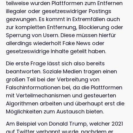
teilweise wurden Plattformen zum Entfernen
illegaler oder gesetzeswidriger Postings
gezwungen. Es kommt in Extremfällen auch
zur kompletten Entfernung, Blockierung oder
Sperrung von Usern. Diese müssen hierfür
allerdings wiederholt Fake News oder
gesetzeswidrige Inhalte geteilt haben.
Die erste Frage lässt sich also bereits
beantworten. Soziale Medien tragen einen
großen Teil bei der Verbreitung von
Falschinformationen bei, da die Plattformen
mit Verteilmechanismen und gesteuerten
Algorithmen arbeiten und überhaupt erst die
Möglichkeiten zum Austausch bieten.
Am Beispiel von Donald Trump, welcher 2021
auf Twitter verbannt wurde, nachdem er