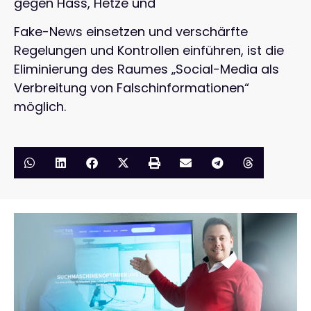
gegen Hass, Hetze und
Fake-News einsetzen und verschärfte
Regelungen und Kontrollen einführen, ist die
Eliminierung des Raumes „Social-Media als
Verbreitung von Falschinformationen“
möglich.