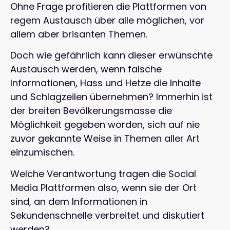
Ohne Frage profitieren die Plattformen von
regem Austausch über alle möglichen, vor
allem aber brisanten Themen.
Doch wie gefährlich kann dieser erwünschte
Austausch werden, wenn falsche
Informationen, Hass und Hetze die Inhalte
und Schlagzeilen übernehmen? Immerhin ist
der breiten Bevölkerungsmasse die
Möglichkeit gegeben worden, sich auf nie
zuvor gekannte Weise in Themen aller Art
einzumischen.
Welche Verantwortung tragen die Social
Media Plattformen also, wenn sie der Ort
sind, an dem Informationen in
Sekundenschnelle verbreitet und diskutiert
werden?