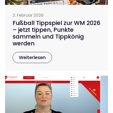
3. Februar 2026
Fußball Tippspiel zur WM 2026
– jetzt tippen, Punkte
sammeln und Tippkönig
werden
Weiterlesen