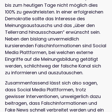
bis zum heutigen Tage nicht möglich dies
100% zu gewährleisten. In einer erfolgreichen
Demokratie sollte das Interesse des
Meinungsaustauschs und das „über den
Tellerrand hinausschauen“ erwünscht sein.
Neben den bislang unvermeidlich
kursierenden Falschinformationen sind Social
Media Plattformen, bei welchen externe
Eingriffe auf die Meinungsbildung getätigt
werden, schlichtweg der falsche Kanal sich
zu informieren und auszutauschen.
Zusammenfassend lässt sich also sagen,
dass Social Media Plattformen, trotz
gewisser Interventionen, unweigerlich dazu
beitragen, dass Falschinformationen und
Fake News schnell verbreitet werden und ein