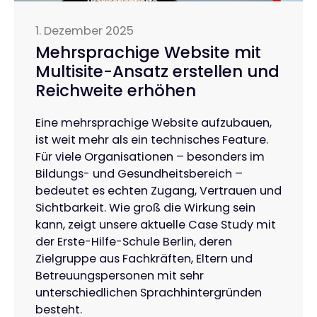
1. Dezember 2025
Mehrsprachige Website mit
Multisite-Ansatz erstellen und
Reichweite erhöhen
Eine mehrsprachige Website aufzubauen,
ist weit mehr als ein technisches Feature.
Für viele Organisationen – besonders im
Bildungs- und Gesundheitsbereich –
bedeutet es echten Zugang, Vertrauen und
Sichtbarkeit. Wie groß die Wirkung sein
kann, zeigt unsere aktuelle Case Study mit
der Erste-Hilfe-Schule Berlin, deren
Zielgruppe aus Fachkräften, Eltern und
Betreuungspersonen mit sehr
unterschiedlichen Sprachhintergründen
besteht.