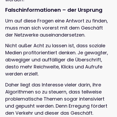
Falschinformationen – der Ursprung
Um auf diese Fragen eine Antwort zu finden,
muss man sich vorerst mit dem Geschäft
der Netzwerke auseinandersetzen.
Nicht außer Acht zu lassen ist, dass soziale
Medien profitorientiert denken. Je gewagter,
abwegiger und auffälliger die Überschrift,
desto mehr Reichweite, Klicks und Aufrufe
werden erzielt.
Daher liegt das Interesse vieler darin, ihre
Algorithmen so zu steuern, dass teilweise
problematische Themen sogar intensiviert
und gepusht werden. Denn Erregung fördert
den Verkehr und dieser das Geschäft.