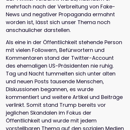
mehrfach nach der Verbreitung von Fake-
News und negativer Propaganda ermahnt
worden ist, lässt sich unser Thema noch
anschaulicher darstellen.
Als eine in der Öffentlichkeit stehende Person
mit vielen Followern, Befürwortern und
Kommentaren stand der Twitter-Account
des ehemaligen US-Präsidenten nie ruhig.
Tag und Nacht tummelten sich unter alten
und neuen Posts tausende Menschen,
Diskussionen begannen, es wurde
kommentiert und weitere Artikel und Beiträge
verlinkt. Somit stand Trump bereits vor
jeglichen Skandalen im Fokus der
Öffentlichkeit und wurde mit jedem
vorstellbaren Thema auf den sozialen Medien