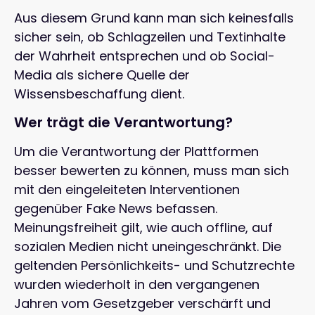
Aus diesem Grund kann man sich keinesfalls
sicher sein, ob Schlagzeilen und Textinhalte
der Wahrheit entsprechen und ob Social-
Media als sichere Quelle der
Wissensbeschaffung dient.
Wer trägt die Verantwortung?
Um die Verantwortung der Plattformen
besser bewerten zu können, muss man sich
mit den eingeleiteten Interventionen
gegenüber Fake News befassen.
Meinungsfreiheit gilt, wie auch offline, auf
sozialen Medien nicht uneingeschränkt. Die
geltenden Persönlichkeits- und Schutzrechte
wurden wiederholt in den vergangenen
Jahren vom Gesetzgeber verschärft und