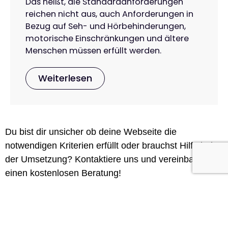
Das heißt, die Standardanforderungen
reichen nicht aus, auch Anforderungen in
Bezug auf Seh- und Hörbehinderungen,
motorische Einschränkungen und ältere
Menschen müssen erfüllt werden.
Weiterlesen
Du bist dir unsicher ob deine Webseite die
notwendigen Kriterien erfüllt oder brauchst Hilfe bei
der Umsetzung? Kontaktiere uns und vereinbare
einen kostenlosen Beratung!
Hier geht's zum kostenlosen Check!