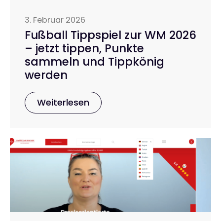
3. Februar 2026
Fußball Tippspiel zur WM 2026
– jetzt tippen, Punkte
sammeln und Tippkönig
werden
Weiterlesen