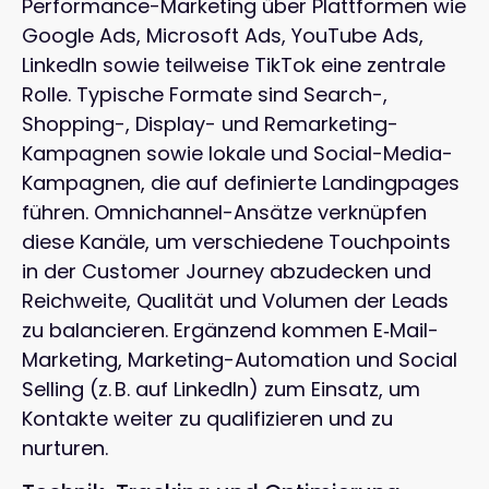
Performance-Marketing über Plattformen wie
Google Ads, Microsoft Ads, YouTube Ads,
LinkedIn sowie teilweise TikTok eine zentrale
Rolle. Typische Formate sind Search-,
Shopping-, Display- und Remarketing-
Kampagnen sowie lokale und Social-Media-
Kampagnen, die auf definierte Landingpages
führen. Omnichannel-Ansätze verknüpfen
diese Kanäle, um verschiedene Touchpoints
in der Customer Journey abzudecken und
Reichweite, Qualität und Volumen der Leads
zu balancieren. Ergänzend kommen E‑Mail-
Marketing, Marketing-Automation und Social
Selling (z. B. auf LinkedIn) zum Einsatz, um
Kontakte weiter zu qualifizieren und zu
nurturen.