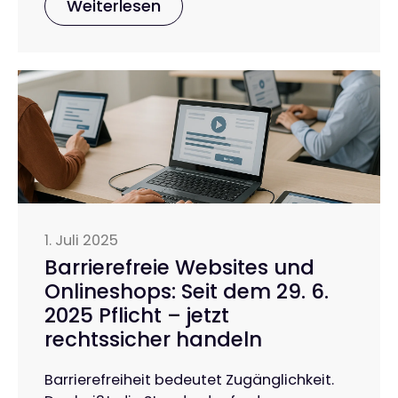
Weiterlesen
1. Juli 2025
Barrierefreie Websites und
Onlineshops: Seit dem 29. 6.
2025 Pflicht – jetzt
rechtssicher handeln
Barrierefreiheit bedeutet Zugänglichkeit.