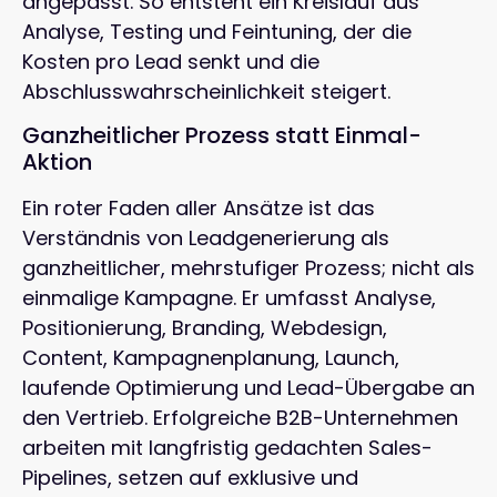
angepasst. So entsteht ein Kreislauf aus
Analyse, Testing und Feintuning, der die
Kosten pro Lead senkt und die
Abschlusswahrscheinlichkeit steigert.
Ganzheitlicher Prozess statt Einmal-
Aktion
Ein roter Faden aller Ansätze ist das
Verständnis von Leadgenerierung als
ganzheitlicher, mehrstufiger Prozess; nicht als
einmalige Kampagne. Er umfasst Analyse,
Positionierung, Branding, Webdesign,
Content, Kampagnenplanung, Launch,
laufende Optimierung und Lead-Übergabe an
den Vertrieb. Erfolgreiche B2B-Unternehmen
arbeiten mit langfristig gedachten Sales-
Pipelines, setzen auf exklusive und