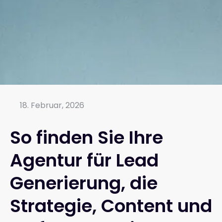
18. Februar, 2026
So finden Sie Ihre
Agentur für Lead
Generierung, die
Strategie, Content und