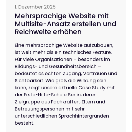
1. Dezember 2025
Mehrsprachige Website mit
Multisite-Ansatz erstellen und
Reichweite erhöhen
Eine mehrsprachige Website aufzubauen,
ist weit mehr als ein technisches Feature.
Für viele Organisationen – besonders im
Bildungs- und Gesundheitsbereich –
bedeutet es echten Zugang, Vertrauen und
Sichtbarkeit. Wie groß die Wirkung sein
kann, zeigt unsere aktuelle Case Study mit
der Erste-Hilfe-Schule Berlin, deren
Zielgruppe aus Fachkräften, Eltern und
Betreuungspersonen mit sehr
unterschiedlichen Sprachhintergründen
besteht.