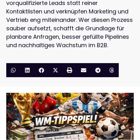
vorqualifizierte Leads statt reiner
Kontaktlisten und verknüpfen Marketing und
Vertrieb eng miteinander. Wer diesen Prozess
sauber aufsetzt, schafft die Grundlage für
planbare Anfragen, besser gefüllte Pipelines
und nachhaltiges Wachstum im B2B.