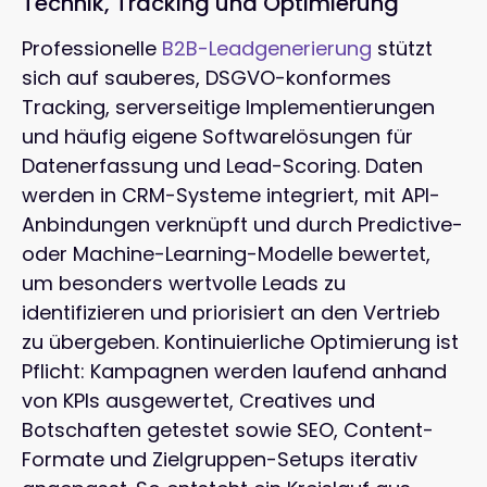
Technik, Tracking und Optimierung
Professionelle
B2B-Leadgenerierung
stützt
sich auf sauberes, DSGVO-konformes
Tracking, serverseitige Implementierungen
und häufig eigene Softwarelösungen für
Datenerfassung und Lead-Scoring. Daten
werden in CRM-Systeme integriert, mit API-
Anbindungen verknüpft und durch Predictive-
oder Machine-Learning-Modelle bewertet,
um besonders wertvolle Leads zu
identifizieren und priorisiert an den Vertrieb
zu übergeben. Kontinuierliche Optimierung ist
Pflicht: Kampagnen werden laufend anhand
von KPIs ausgewertet, Creatives und
Botschaften getestet sowie SEO, Content-
Formate und Zielgruppen-Setups iterativ