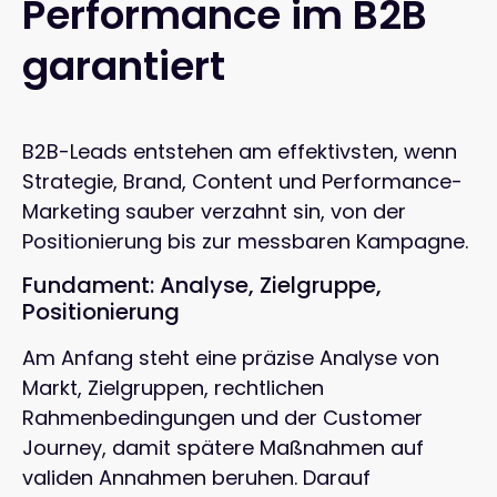
Performance im B2B
garantiert
B2B-Leads entstehen am effektivsten, wenn
Strategie, Brand, Content und Performance-
Marketing sauber verzahnt sin, von der
Positionierung bis zur messbaren Kampagne.
Fundament: Analyse, Zielgruppe,
Positionierung
Am Anfang steht eine präzise Analyse von
Markt, Zielgruppen, rechtlichen
Rahmenbedingungen und der Customer
Journey, damit spätere Maßnahmen auf
validen Annahmen beruhen. Darauf