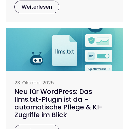
Weiterlesen
23. Oktober 2025
Neu für WordPress: Das
llms.txt-Plugin ist da –
automatische Pflege & KI-
Zugriffe im Blick