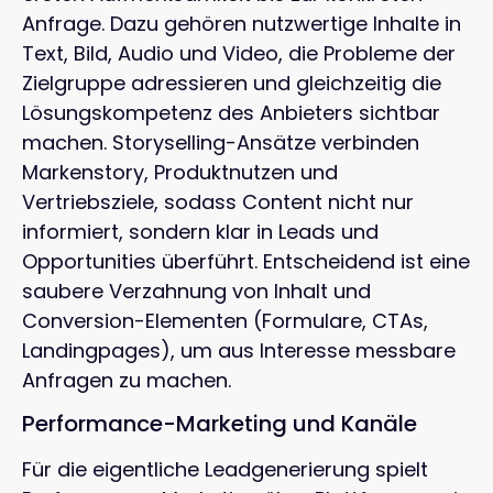
Anfrage. Dazu gehören nutzwertige Inhalte in
Text, Bild, Audio und Video, die Probleme der
Zielgruppe adressieren und gleichzeitig die
Lösungskompetenz des Anbieters sichtbar
machen. Storyselling-Ansätze verbinden
Markenstory, Produktnutzen und
Vertriebsziele, sodass Content nicht nur
informiert, sondern klar in Leads und
Opportunities überführt. Entscheidend ist eine
saubere Verzahnung von Inhalt und
Conversion-Elementen (Formulare, CTAs,
Landingpages), um aus Interesse messbare
Anfragen zu machen.
Performance-Marketing und Kanäle
Für die eigentliche Leadgenerierung spielt