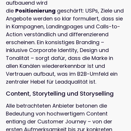
aufbauend wird
die
Positionierung
geschärft: USPs, Ziele und
Angebote werden so klar formuliert, dass sie
in Kampagnen, Landingpages und Calls-to-
Action verständlich und differenzierend
erscheinen. Ein konsistiges Branding –
inklusive Corporate Identity, Design und
Tonalität – sorgt dafür, dass die Marke in
allen Kanälen wiedererkennbar ist und
Vertrauen aufbaut, was im B2B-Umfeld ein
zentraler Hebel für Leadqualität ist.
Content, Storytelling und Storyselling
Alle betrachteten Anbieter betonen die
Bedeutung von hochwertigem Content
entlang der Customer Journey – von der
ersten Aufmerksamkeit bis zur konkreten